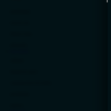
gendongan
travel cots
diaper bags
aksesoris
SLOT ONLINE
selimut
bantal & sprei
ranjang bayi & balita
perabotan
matras