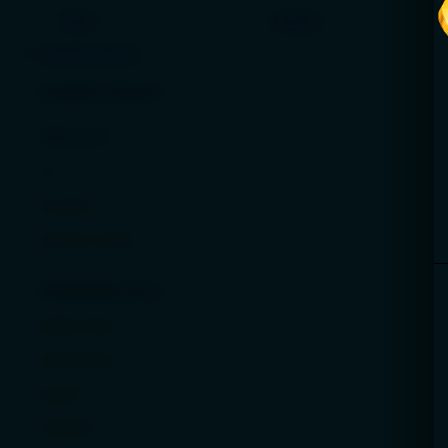
Asics
Aveeno
SLOT THAILAND
produk terbaru
aksesoris
tas
kacamata
aksesoris rambut
kebutuhan bayi
pakaian tidur
set & terusan
piyama
bodysuits