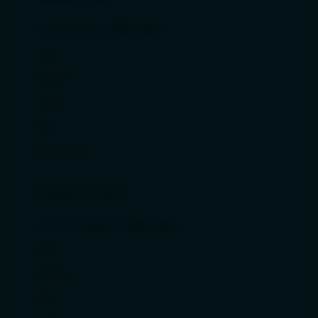
Bumkins
anak laki-laki (18bln-8thn)
C
atasan
Cetaphil
bawahan
Chicco
setelan
Childlife
jaket
Clevamama
pakaian dalam
Cocolatte
Cottonseeds
pakaian ibu hamil
Cozy N Safe
anak perempuan (18bln-8thn)
Crane
atasan
Cybex
bawahan
D
gaun
Dae Organics