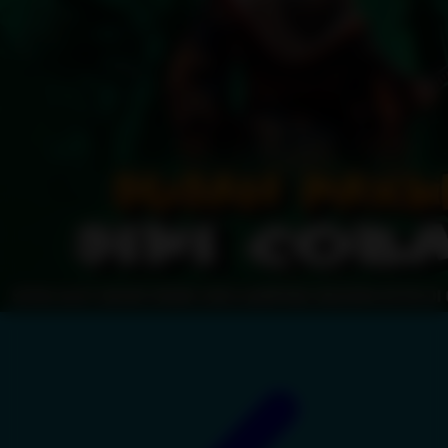
Xootz
Y
Yamatoya
Z
Zaxy
Zoggs
0-9
4Moms
59S