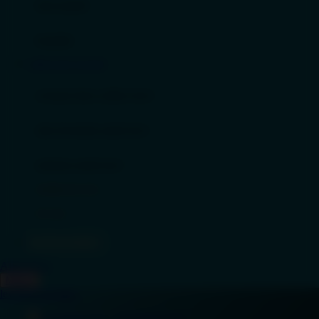
Moby
bak mandi
Momami
handuk
Mothercare
LINK SLOT GACOR
Mustela
ayunan dan walker bayi
My Buddy Tag
My K
alas bermain anak bayi
N
mainan anak bayi
Naif
mothercare toys
Nike
elc toys
Nordic Natural
WONGSOBET
Nuby
Akun Saya
Nuna
Masuk
lewati ke Konten
O
download apps