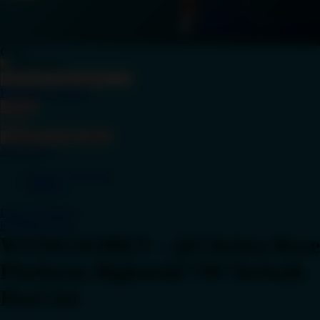
Q
DAFTAR
Contact Us
QV Baby
Cari
R
Real Shades
Pencarian Lanjutan
cancel
Red Castle
Cari
Ribbon Madness
cancel
Akun Saya
S
Masuk / buat akun
Bantuan
Sebamed
Daftar Keinginan
Silver Cross
Keranjang Saya
WONGSOBET – @Christa Rose
Simply Idea
Platform Bigbos4d 799 Terbaik
Skip Hop
Hari Ini
Spectra
Squishmallows