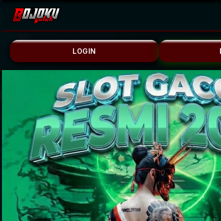
lewati ke Konten
download apps
download app from:
LOGIN
gift registry
Bahasa
ID
LOGIN
DAFTAR
Contact
Us
Toggle Nav
about Kanmo Circle
gift registry
store finder
contact us