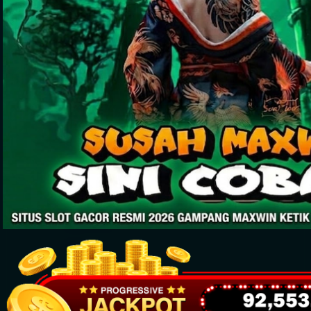
SLOTBANGJAGO88
Brand A-Z
A
Addo
Adidas
Airfree
Alamii
Amara
Aqua Scale
Asics
Aveeno
Awan
SLOT THAILAND