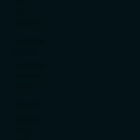
setelan
Docare
jaket
Doona
pakaian dalam
Down To Earth
Drew
pakaian tidur
Dr. Brown's
LINK GACOR
E
kereta dorong
ELC
bayi baru lahir
Ergobaby
usia 6 bulan+
Expert Care
koper anak
Ezyroller
kursi mobil
F
0-13 Kg
Felt So Sweet