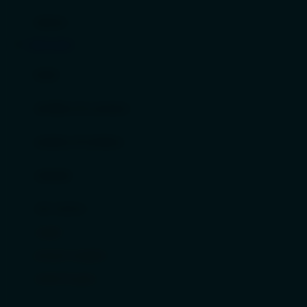
Hauck
matras
Havaianas
SITUS SLOT
Hegen
botol
Hot Wheels
sterilizer & warmers
Hybrid
soothers & teethers
I
Inlacta DHA
celemek
Interlac
alat makan
Ivenet
cangkir
J
piring & mangkuk
Jack N Jill
sendok & garpu
Joie