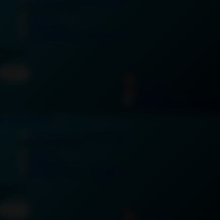
download app from:
Oh Ma Grain
Okiedog
gift registry
P
Bahasa
ID
Peachy
LOGIN
Phil & Ted's
DAFTAR
Philips Avent
Contact Us
Pigeon
lewati ke Konten
Playgro
download apps
download app from:
Poled Global
Ponycycle
gift registry
Puma
Bahasa
ID
Pureats
LOGIN