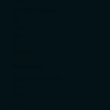
Bumkins
anak laki-laki (18bln-8thn)
C
atasan
Cetaphil
bawahan
Chicco
setelan
Childlife
jaket
Clevamama
pakaian dalam
Cocolatte
Cottonseeds
pakaian ibu hamil
Cozy N Safe
anak perempuan (18bln-8thn)
Crane
atasan
Cybex
bawahan
D
gaun
Dae Organics