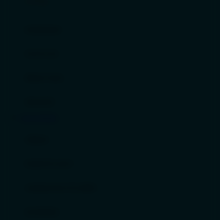
0-36 Kg
Fisher Price
Flipper
gendongan
Friends Of Sally
travel cots
G
diaper bags
Gb
Geko
aksesoris
Graco
SLOT ONLINE
Gund
selimut
H
bantal & sprei
Habbie
Haenim
ranjang bayi & balita
Happy Horse
perabotan
Happy Tummy