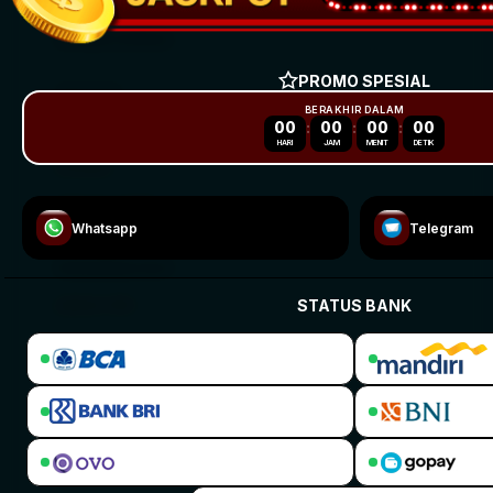
Azetabio
produk terbaru
B
PROMO SPESIAL
aksesoris
Baabaasheepz
BERAKHIR DALAM
00
:
00
:
00
:
00
tas
Babiators
HARI
JAM
MENIT
DETIK
kacamata
Baby Dove
aksesoris rambut
Baby Jogger
Whatsapp
Telegram
Baby Rovega
kebutuhan bayi
Babybee
pakaian tidur
STATUS BANK
Banana Boat
set & terusan
Banz
piyama
Barbie
bodysuits
Beaba
Beauty Barn
sepatu & kaus kaki