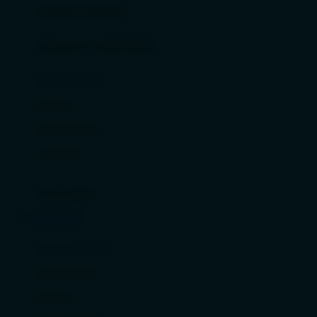
pengolah makanan
Joolz
Jujube
makanan & multivitamin
K
alat menyusui
Kiddycuts
pompa asi
Kumon
penyimpanan asi
L
cooler bags
Leapfrog
kursi makan
Leclerc
SLOT GACOR
Lee Vierra
Lillebaby
perawatan bayi
Little Bird Told Me
perawatan kulit
Little Miss Janis
Sunscreen
London Taxi