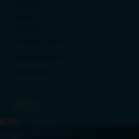
Moby
bak mandi
Momami
handuk
Mothercare
LINK SLOT GACOR
Mustela
ayunan dan walker bayi
My Buddy Tag
My K
alas bermain anak bayi
N
mainan anak bayi
Naif
mothercare toys
Nike
elc toys
Nordic Natural
KERUTOTO
Nuby
Akun Saya
Nuna
Masuk
lewati ke Konten
O
download apps