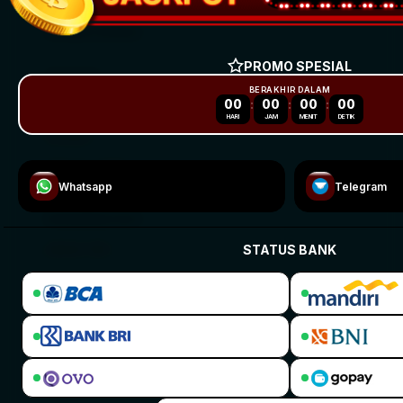
Azetabio
produk terbaru
B
PROMO SPESIAL
aksesoris
Baabaasheepz
BERAKHIR DALAM
00
:
00
:
00
:
00
tas
Babiators
HARI
JAM
MENIT
DETIK
kacamata
Baby Dove
aksesoris rambut
Baby Jogger
Whatsapp
Telegram
Baby Rovega
kebutuhan bayi
Babybee
pakaian tidur
STATUS BANK
Banana Boat
set & terusan
Banz
piyama
Barbie
bodysuits
Beaba
Beauty Barn
sepatu & kaus kaki