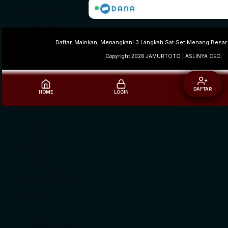
Bio Oil
sepatu bayi
Biolane
sepatu anak
Bite Fighters
Daftar, Mainkan, Menangkan! 3 Langkah Sat Set Menang Bes
sandal
Copyright 2026 JAMURTOTO | ASLINYA CEO.
Bizzi Growin
kaus kaki
Blackmores
DAFTAR
fashion bayi (0bln-3thn)
HOME
LOGIN
Blooming Marvellous
atasan
Bonnels
bawahan
Bravado
gaun
Bruder
setelan
Brush Baby
jaket & kardigan
Buds Organics
aksesoris
Bugaboo
Buggygear
pakaian renang