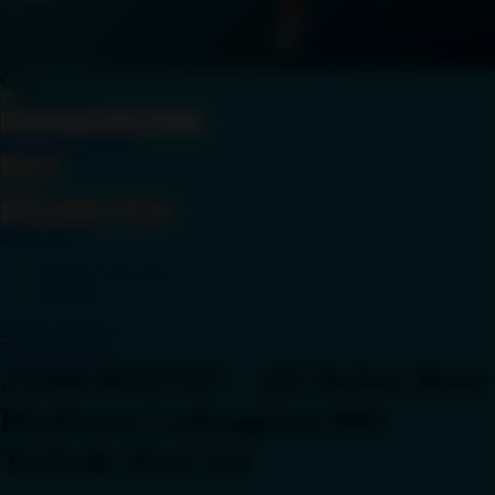
Q
DAFTAR
Contact Us
QV Baby
Cari
R
Real Shades
Pencarian Lanjutan
cancel
Red Castle
Cari
Ribbon Madness
cancel
Akun Saya
S
Masuk / buat akun
Bantuan
Sebamed
Daftar Keinginan
Silver Cross
Keranjang Saya
JAMURTOTO – @Christa Rose
Simply Idea
Platform Ladangtoto 894
Skip Hop
Terbaik Hari Ini
Spectra
Squishmallows