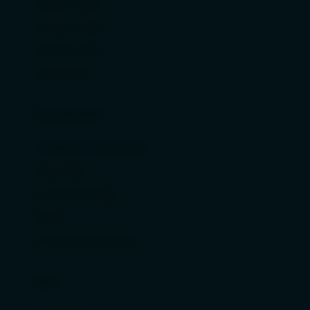
Shampo & Sabun
Love To Dream
perawatan rambut
perawatan mulut
M
perawatan diri
Magformers
Mama's Choice
perawatan ibu
Mamas&Papas
kesehatan & kebersihan
Mamaway
Tissue basah
Maxi Cosi
Laundry & Cleaning
Megabloks
Medical
Micro
Air Purifier & Humidifier
MiDeer
Mimi & Lula
potty
Mini Monkey