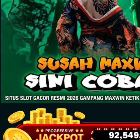
JAMURTOTO
Brand A-Z
A
Addo
Adidas
Airfree
Alamii
Amara
Aqua Scale
Asics
Aveeno
Awan
SLOT THAILAND