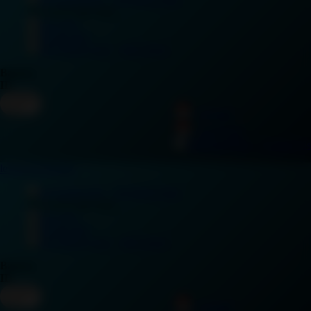
download app from:
Oh Ma Grain
Okiedog
gift registry
P
Bahasa
ID
Peachy
LOGIN
Phil & Ted's
DAFTAR
Philips Avent
Contact Us
Pigeon
lewati ke Konten
Playgro
download apps
download app from:
Poled Global
Ponycycle
gift registry
Puma
Bahasa
ID
Pureats
LOGIN