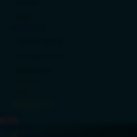
Moby
bak mandi
Momami
handuk
Mothercare
LINK SLOT GACOR
Mustela
ayunan dan walker bayi
My Buddy Tag
My K
alas bermain anak bayi
N
mainan anak bayi
Naif
mothercare toys
Nike
elc toys
Nordic Natural
ISTAMBULTOTO
Nuby
Akun Saya
Nuna
Masuk
lewati ke Konten
O
download apps