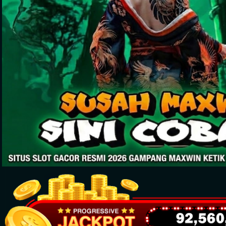
ISTAMBULTOTO
Brand A-Z
A
Addo
Adidas
Airfree
Alamii
Amara
Aqua Scale
Asics
Aveeno
Awan
SLOT THAILAND