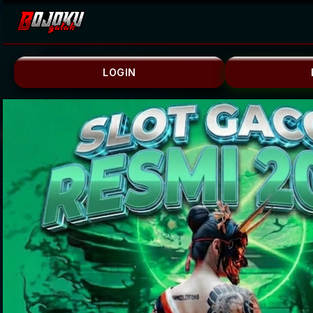
lewati ke Konten
download apps
download app from:
LOGIN
gift registry
Bahasa
ID
LOGIN
DAFTAR
Contact
Us
Toggle Nav
about Kanmo Circle
gift registry
store finder
contact us