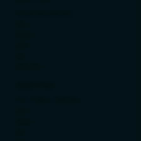
Bumkins
anak laki-laki (18bln-8thn)
C
atasan
Cetaphil
bawahan
Chicco
setelan
Childlife
jaket
Clevamama
pakaian dalam
Cocolatte
Cottonseeds
pakaian ibu hamil
Cozy N Safe
anak perempuan (18bln-8thn)
Crane
atasan
Cybex
bawahan
D
gaun
Dae Organics