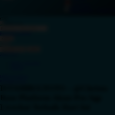
Q
DAFTAR
Contact Us
QV Baby
Cari
R
Real Shades
Pencarian Lanjutan
cancel
Red Castle
Cari
Ribbon Madness
cancel
Akun Saya
S
Masuk / buat akun
Bantuan
Sebamed
Daftar Keinginan
Silver Cross
Keranjang Saya
ISTAMBULTOTO – @Christa
Simply Idea
Rose Platform Akun Pro Sgp
Skip Hop
Livechat Terbaik Hari Ini
Spectra
Squishmallows