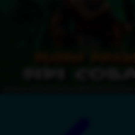
Xootz
Y
Yamatoya
Z
Zaxy
Zoggs
0-9
4Moms
59S