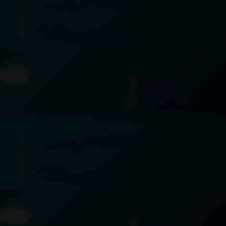
download app from:
Oh Ma Grain
Okiedog
gift registry
P
Bahasa
ID
Peachy
LOGIN
Phil & Ted's
DAFTAR
Philips Avent
Contact Us
Pigeon
lewati ke Konten
Playgro
download apps
download app from:
Poled Global
Ponycycle
gift registry
Puma
Bahasa
ID
Pureats
LOGIN