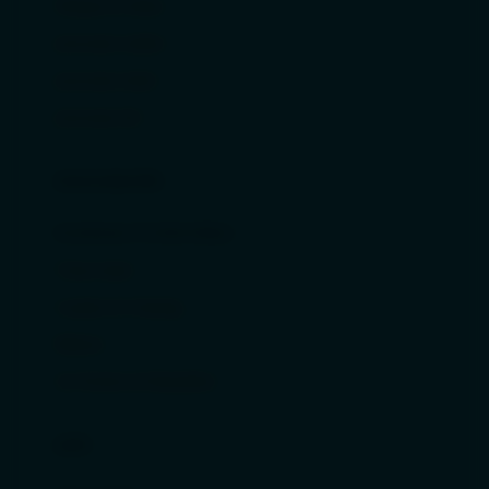
Shampo & Sabun
Love To Dream
perawatan rambut
perawatan mulut
M
perawatan diri
Magformers
Mama's Choice
perawatan ibu
Mamas&Papas
kesehatan & kebersihan
Mamaway
Tissue basah
Maxi Cosi
Laundry & Cleaning
Megabloks
Medical
Micro
Air Purifier & Humidifier
MiDeer
Mimi & Lula
potty
Mini Monkey