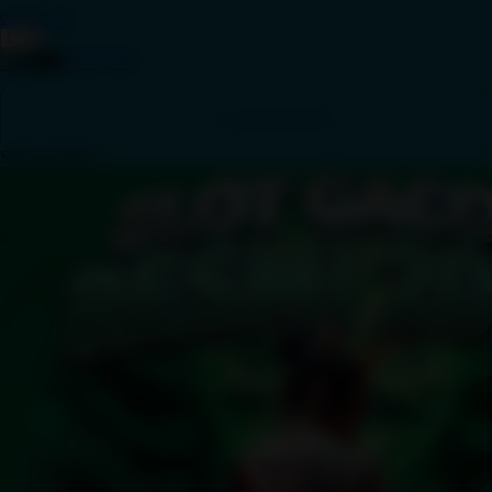
choose qty
TY Toys
DAFTAR
LOGIN
U
CLAIM BONUS
Share product:
V
Veja
Vitaflow
Vtech
W
Waterland
Wellness
X