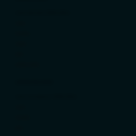
Bumkins
anak laki-laki (18bln-8thn)
C
atasan
Cetaphil
bawahan
Chicco
setelan
Childlife
jaket
Clevamama
pakaian dalam
Cocolatte
Cottonseeds
pakaian ibu hamil
Cozy N Safe
anak perempuan (18bln-8thn)
Crane
atasan
Cybex
bawahan
D
gaun
Dae Organics