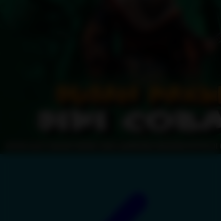
Xootz
Y
Yamatoya
Z
Zaxy
Zoggs
0-9
4Moms
59S