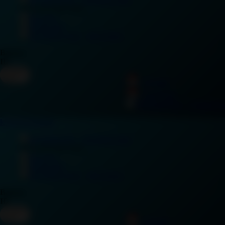
download app from:
Oh Ma Grain
Okiedog
gift registry
P
Bahasa
ID
Peachy
LOGIN
Phil & Ted's
DAFTAR
Philips Avent
Contact Us
Pigeon
lewati ke Konten
Playgro
download apps
download app from:
Poled Global
Ponycycle
gift registry
Puma
Bahasa
ID
Pureats
LOGIN