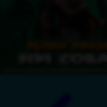
Xootz
Y
Yamatoya
Z
Zaxy
Zoggs
0-9
4Moms
59S