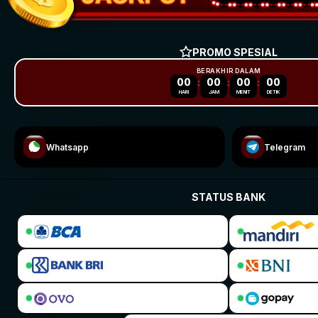
Azetabio
produk terbaru
B
PROMO SPESIAL
aksesoris
Baabaasheepz
BERAKHIR DALAM
00
:
00
:
00
:
00
tas
Babiators
HARI
JAM
MENIT
DETIK
kacamata
Baby Dove
aksesoris rambut
Baby Jogger
Whatsapp
Telegram
Baby Rovega
kebutuhan bayi
Babybee
pakaian tidur
STATUS BANK
Banana Boat
set & terusan
Banz
piyama
Barbie
bodysuits
Beaba
Beauty Barn
sepatu & kaus kaki