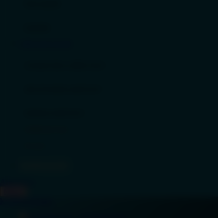
Moby
bak mandi
Momami
handuk
Mothercare
LINK SLOT GACOR
Mustela
ayunan dan walker bayi
My Buddy Tag
My K
alas bermain anak bayi
N
mainan anak bayi
Naif
mothercare toys
Nike
elc toys
Nordic Natural
WARISAN188
Nuby
Akun Saya
Nuna
Masuk
lewati ke Konten
O
download apps