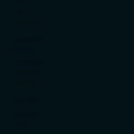
setelan
Docare
jaket
Doona
pakaian dalam
Down To Earth
Drew
pakaian tidur
Dr. Brown's
LINK GACOR
E
kereta dorong
ELC
bayi baru lahir
Ergobaby
usia 6 bulan+
Expert Care
koper anak
Ezyroller
kursi mobil
F
0-13 Kg
Felt So Sweet