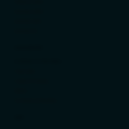
Shampo & Sabun
Love To Dream
perawatan rambut
perawatan mulut
M
perawatan diri
Magformers
Mama's Choice
perawatan ibu
Mamas&Papas
kesehatan & kebersihan
Mamaway
Tissue basah
Maxi Cosi
Laundry & Cleaning
Megabloks
Medical
Micro
Air Purifier & Humidifier
MiDeer
Mimi & Lula
potty
Mini Monkey