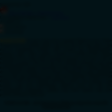
Serendah
Rp 5.000
Starbooks
Earn
1.000.000
-
5.000.000
Bonus
Stick-O
Use Installment Options from
.
Laarn more
Available for :
Stokke
home delivery
store pickup
Sudocrem
WARISAN188
bersama Christa Rose menjadi Platform Game Online
Sumimo
Terbaik Hari Ini menjadi pilihan Akun Pro Irak 991 bagi gamer yang
mencari pengalaman bermain lebih nyaman dan menyenangkan.
Sunnylife
Beragam game online populer tersedia di WARISAN188 dengan
Sun-Staches
dukungan server yang stabil, performa responsif, serta akses cepat di
berbagai perangkat. Akun Pro Irak 991 memiliki komunitas yang aktif
Swimava
memungkinkan pemain menemukan teman bermain, berbagi strategi,
dan mengikuti berbagai event menarik. Pembaruan konten dilakukan
secara rutin agar permainan tetap segar dan kompetitif. WARISAN188
T
dengan Christa Rose memiliki teknologi modern, fitur lengkap, serta
layanan yang terus berkembang, platform Akun Pro Irak 991
Tommee Tippee
menghadirkan pengalaman gaming yang lebih optimal bagi para
pemain Indonesia setiap hari.
Trunki
WARISAN188 – @Christa Rose Platform Akun Pro Irak 991
Tutti Bambini
Terbaik Hari Ini
Twistshake