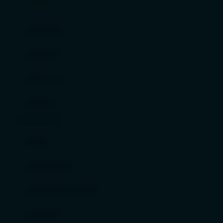
0-36 Kg
Fisher Price
Flipper
gendongan
Friends Of Sally
travel cots
G
diaper bags
Gb
Geko
aksesoris
Graco
SLOT ONLINE
Gund
selimut
H
bantal & sprei
Habbie
Haenim
ranjang bayi & balita
Happy Horse
perabotan
Happy Tummy