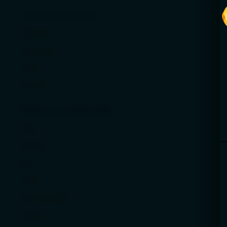
sepatu & kaus kaki
sepatu bayi
sepatu anak
sandal
kaus kaki
fashion bayi (0bln-3thn)
atasan
bawahan
gaun
setelan
jaket & kardigan
aksesoris