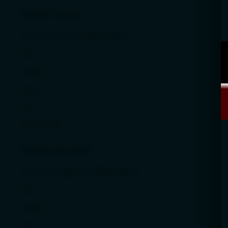
pakaian renang
anak laki-laki (18bln-8thn)
atasan
bawahan
setelan
jaket
pakaian dalam
pakaian ibu hamil
anak perempuan (18bln-8thn)
atasan
bawahan
gaun