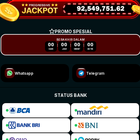
PROMO SPESIAL
BERAKHIR DALAM
00
:
00
:
00
:
00
HARI
JAM
MENIT
DETIK
Whatsapp
Telegram
STATUS BANK