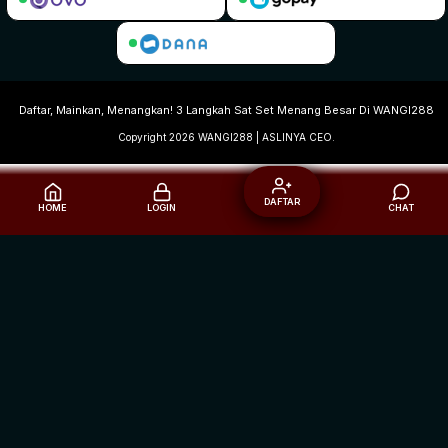
Daftar, Mainkan, Menangkan! 3 Langkah Sat Set Menang Besar Di WANGI288
Copyright 2026 WANGI288 | ASLINYA CEO.
DAFTAR
HOME
LOGIN
CHAT