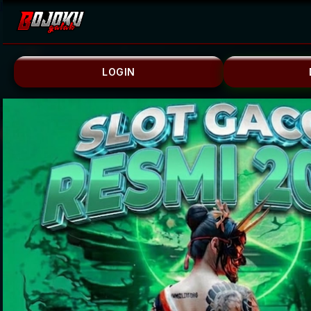
lewati ke Konten
download apps
download app from:
LOGIN
gift registry
Bahasa
ID
LOGIN
DAFTAR
Contact
Us
Toggle Nav
about Kanmo Circle
gift registry
store finder
contact us