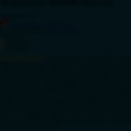
Terpercaya Terbaik Hari Ini
Starbooks
Serendah
Rp 5.000
Stick-O
Earn
1.000.000
-
5.000.000
Bonus
Stokke
Use Installment Options from
.
Laarn more
Available for :
Sudocrem
home delivery
Sumimo
store pickup
Sunnylife
TOTOMACAUSLOT
bersama Christa Rose menjadi Platform Game
Online Terbaik Hari Ini menjadi pilihan Situs Slot Paling Lama Dan
Sun-Staches
Terpercaya bagi gamer yang mencari pengalaman bermain lebih
nyaman dan menyenangkan. Beragam game online populer tersedia di
Swimava
TOTOMACAUSLOT dengan dukungan server yang stabil, performa
responsif, serta akses cepat di berbagai perangkat. Situs Slot Paling
Lama Dan Terpercaya memiliki komunitas yang aktif memungkinkan
T
pemain menemukan teman bermain, berbagi strategi, dan mengikuti
berbagai event menarik. Pembaruan konten dilakukan secara rutin agar
Tommee Tippee
permainan tetap segar dan kompetitif. TOTOMACAUSLOT dengan
Christa Rose memiliki teknologi modern, fitur lengkap, serta layanan
Trunki
yang terus berkembang, platform Situs Slot Paling Lama Dan
Tutti Bambini
Terpercaya menghadirkan pengalaman gaming yang lebih optimal bagi
para pemain Indonesia setiap hari.
Twistshake