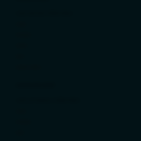
Bumkins
anak laki-laki (18bln-8thn)
C
atasan
Cetaphil
bawahan
Chicco
setelan
Childlife
jaket
Clevamama
pakaian dalam
Cocolatte
Cottonseeds
pakaian ibu hamil
Cozy N Safe
anak perempuan (18bln-8thn)
Crane
atasan
Cybex
bawahan
D
gaun
Dae Organics