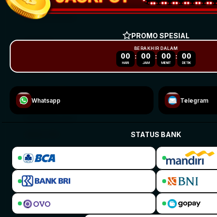
Azetabio
produk terbaru
B
PROMO SPESIAL
aksesoris
Baabaasheepz
BERAKHIR DALAM
00
:
00
:
00
:
00
tas
Babiators
HARI
JAM
MENIT
DETIK
kacamata
Baby Dove
aksesoris rambut
Baby Jogger
Whatsapp
Telegram
Baby Rovega
kebutuhan bayi
Babybee
pakaian tidur
STATUS BANK
Banana Boat
set & terusan
Banz
piyama
Barbie
bodysuits
Beaba
Beauty Barn
sepatu & kaus kaki