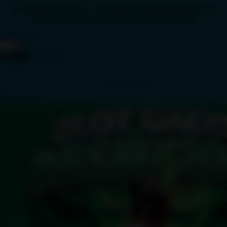
TOTOMACAUSLOT – @Christa Rose Platform Situs Slot
TY Toys
Paling Lama Dan Terpercaya Terbaik Hari Ini
choose qty
U
DAFTAR
LOGIN
V
CLAIM BONUS
Veja
Share product:
Vitaflow
Vtech
W
Waterland
Wellness
X