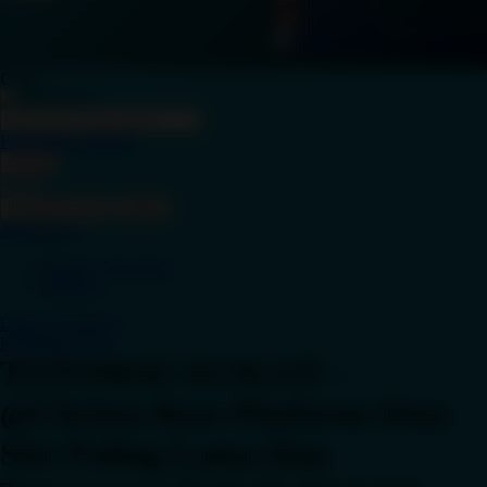
Q
DAFTAR
Contact Us
QV Baby
Cari
R
Real Shades
Pencarian Lanjutan
cancel
Red Castle
Cari
Ribbon Madness
cancel
Akun Saya
S
Masuk / buat akun
Bantuan
Sebamed
Daftar Keinginan
Silver Cross
Keranjang Saya
TOTOMACAUSLOT –
Simply Idea
@Christa Rose Platform Situs
Skip Hop
Slot Paling Lama Dan
Spectra
Squishmallows