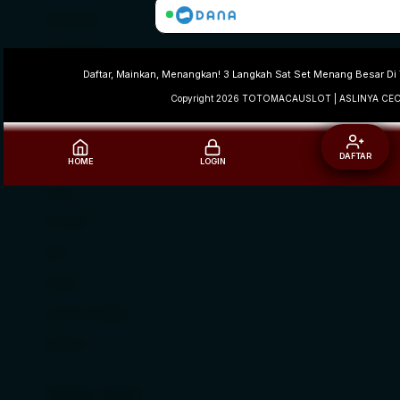
Bio Oil
sepatu bayi
Biolane
sepatu anak
Bite Fighters
Daftar, Mainkan, Menangkan! 3 Langkah Sat Set Menang Besar
sandal
Copyright 2026 TOTOMACAUSLOT | ASLINYA CEO
Bizzi Growin
kaus kaki
Blackmores
DAFTAR
fashion bayi (0bln-3thn)
HOME
LOGIN
Blooming Marvellous
atasan
Bonnels
bawahan
Bravado
gaun
Bruder
setelan
Brush Baby
jaket & kardigan
Buds Organics
aksesoris
Bugaboo
Buggygear
pakaian renang