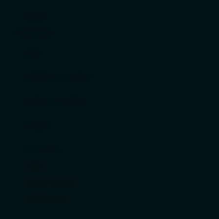
Hauck
matras
Havaianas
SITUS SLOT
Hegen
botol
Hot Wheels
sterilizer & warmers
Hybrid
soothers & teethers
I
Inlacta DHA
celemek
Interlac
alat makan
Ivenet
cangkir
J
piring & mangkuk
Jack N Jill
sendok & garpu
Joie