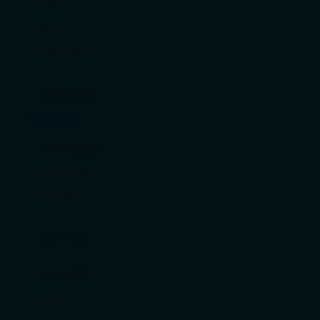
setelan
Docare
jaket
Doona
pakaian dalam
Down To Earth
Drew
pakaian tidur
Dr. Brown's
LINK GACOR
E
kereta dorong
ELC
bayi baru lahir
Ergobaby
usia 6 bulan+
Expert Care
koper anak
Ezyroller
kursi mobil
F
0-13 Kg
Felt So Sweet