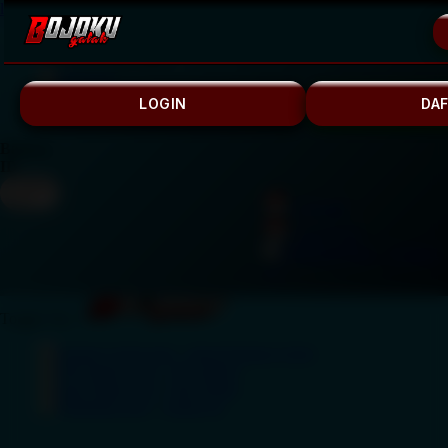
lewati ke Konten
download apps
download app from:
LOGIN
DA
gift registry
Bahasa
ID
LOGIN
DAFTAR
Contact
Us
Toggle Nav
about Kanmo Circle
gift registry
store finder
contact us