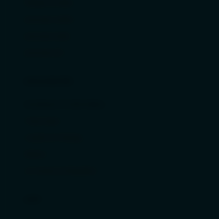
Shampo & Sabun
Love To Dream
perawatan rambut
perawatan mulut
M
perawatan diri
Magformers
Mama's Choice
perawatan ibu
Mamas&Papas
kesehatan & kebersihan
Mamaway
Tissue basah
Maxi Cosi
Laundry & Cleaning
Megabloks
Medical
Micro
Air Purifier & Humidifier
MiDeer
Mimi & Lula
potty
Mini Monkey