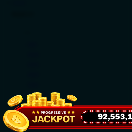
TOTO787
Brand A-Z
A
Addo
Adidas
Airfree
Alamii
Amara
Aqua Scale
Asics
Aveeno
Awan
SLOT THAILAND