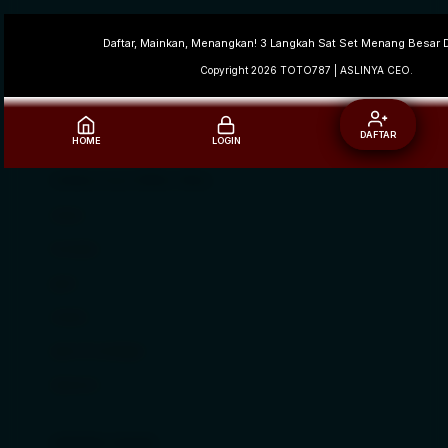
Bio Oil
sepatu bayi
Daftar, Mainkan, Menangkan! 3 Langkah Sat Set Menang Besar
Biolane
sepatu anak
Copyright 2026 TOTO787 | ASLINYA CEO.
Bite Fighters
sandal
Bizzi Growin
kaus kaki
DAFTAR
HOME
LOGIN
Blackmores
fashion bayi (0bln-3thn)
Blooming Marvellous
atasan
Bonnels
bawahan
Bravado
gaun
Bruder
setelan
Brush Baby
jaket & kardigan
Buds Organics
aksesoris
Bugaboo
Buggygear
pakaian renang