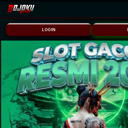
lewati ke Konten
download apps
download app from:
LOGIN
gift registry
Bahasa
ID
LOGIN
DAFTAR
Contact
Us
Toggle Nav
about Kanmo Circle
gift registry
store finder
contact us