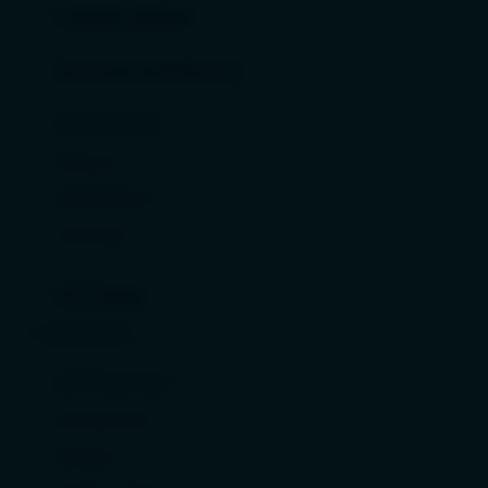
pengolah makanan
Joolz
Jujube
makanan & multivitamin
K
alat menyusui
Kiddycuts
pompa asi
Kumon
penyimpanan asi
L
cooler bags
Leapfrog
kursi makan
Leclerc
SLOT GACOR
Lee Vierra
Lillebaby
perawatan bayi
Little Bird Told Me
perawatan kulit
Little Miss Janis
Sunscreen
London Taxi