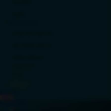
Moby
bak mandi
Momami
handuk
Mothercare
LINK SLOT GACOR
Mustela
ayunan dan walker bayi
My Buddy Tag
My K
alas bermain anak bayi
N
mainan anak bayi
Naif
mothercare toys
Nike
elc toys
Nordic Natural
TOTO218
Nuby
Akun Saya
Nuna
Masuk
lewati ke Konten
O
download apps