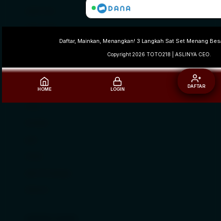
Bio Oil
sepatu bayi
Biolane
sepatu anak
Bite Fighters
Daftar, Mainkan, Menangkan! 3 Langkah Sat Set Menang Be
sandal
Copyright 2026 TOTO218 | ASLINYA CEO.
Bizzi Growin
kaus kaki
Blackmores
DAFTAR
fashion bayi (0bln-3thn)
HOME
LOGIN
Blooming Marvellous
atasan
Bonnels
bawahan
Bravado
gaun
Bruder
setelan
Brush Baby
jaket & kardigan
Buds Organics
aksesoris
Bugaboo
Buggygear
pakaian renang