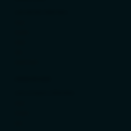
Bumkins
anak laki-laki (18bln-8thn)
C
atasan
Cetaphil
bawahan
Chicco
setelan
Childlife
jaket
Clevamama
pakaian dalam
Cocolatte
Cottonseeds
pakaian ibu hamil
Cozy N Safe
anak perempuan (18bln-8thn)
Crane
atasan
Cybex
bawahan
D
gaun
Dae Organics