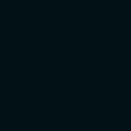
pengolah makanan
Joolz
Jujube
makanan & multivitamin
K
alat menyusui
Kiddycuts
pompa asi
Kumon
penyimpanan asi
L
cooler bags
Leapfrog
kursi makan
Leclerc
SLOT GACOR
Lee Vierra
Lillebaby
perawatan bayi
Little Bird Told Me
perawatan kulit
Little Miss Janis
Sunscreen
London Taxi