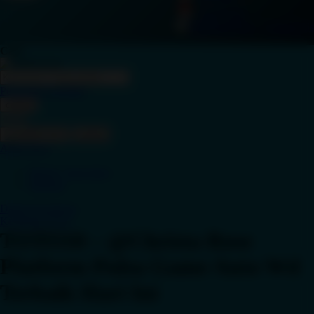
Q
DAFTAR
Contact Us
QV Baby
Cari
R
Real Shades
Pencarian Lanjutan
cancel
Red Castle
Cari
Ribbon Madness
cancel
Akun Saya
S
Masuk / buat akun
Bantuan
Sebamed
Daftar Keinginan
Silver Cross
Keranjang Saya
TOTO10 – @Christa Rose
Simply Idea
Platform Pulsa Game Auto Wd
Skip Hop
Terbaik Hari Ini
Spectra
Squishmallows