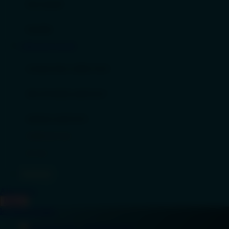
Moby
bak mandi
Momami
handuk
Mothercare
LINK SLOT GACOR
Mustela
ayunan dan walker bayi
My Buddy Tag
My K
alas bermain anak bayi
N
mainan anak bayi
Naif
mothercare toys
Nike
elc toys
Nordic Natural
TOTO10
Nuby
Akun Saya
Nuna
Masuk
lewati ke Konten
O
download apps