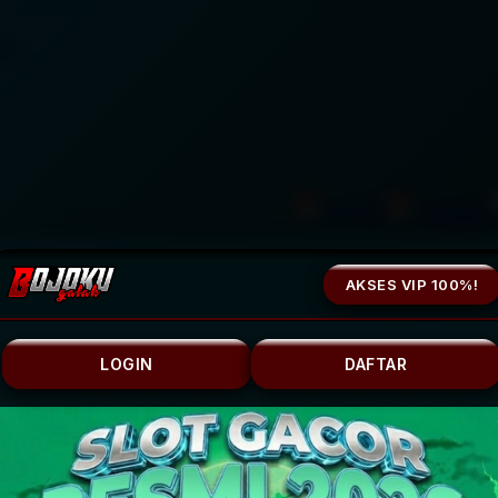
try
LOGIN
DAFTAR
AKSES VIP 100%!
gift registry
store finder
contact u
LOGIN
DAFTAR
I
J
K
L
M
N
O
P
Q
R
Airfree
Alamii