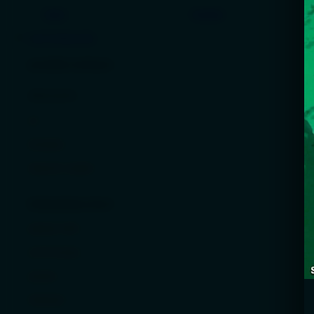
Asics
Aveeno
SLOT THAILAND
produk terbaru
aksesoris
tas
kacamata
aksesoris rambut
kebutuhan bayi
pakaian tidur
set & terusan
piyama
bodysuits