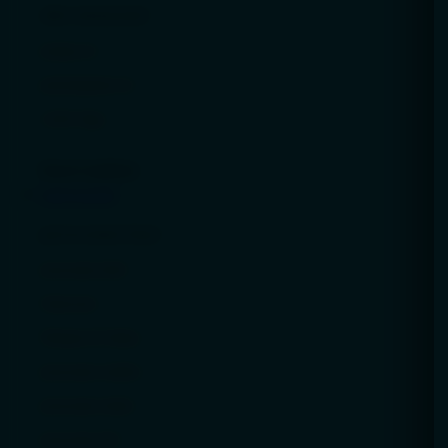
alat menyusui
pompa asi
penyimpanan asi
cooler bags
kursi makan
SLOT GACOR
perawatan bayi
perawatan kulit
Sunscreen
Shampo & Sabun
perawatan rambut
perawatan mulut
perawatan diri