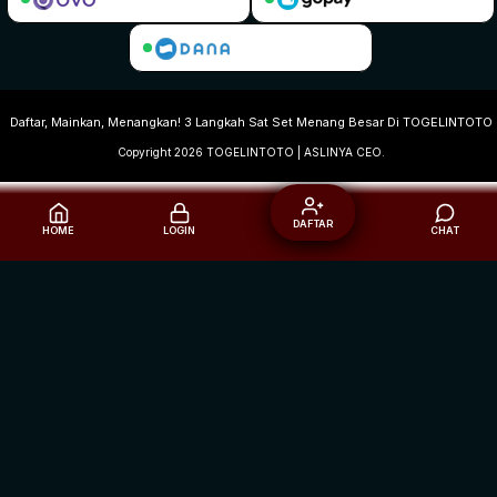
Daftar, Mainkan, Menangkan! 3 Langkah Sat Set Menang Besar Di TOGELINTOTO
Copyright 2026 TOGELINTOTO | ASLINYA CEO.
DAFTAR
HOME
LOGIN
CHAT