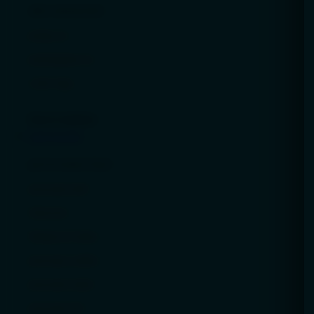
alat menyusui
pompa asi
penyimpanan asi
cooler bags
kursi makan
SLOT GACOR
perawatan bayi
perawatan kulit
Sunscreen
Shampo & Sabun
perawatan rambut
perawatan mulut
perawatan diri