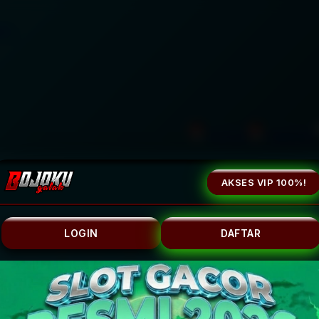
try
LOGIN
DAFTAR
AKSES VIP 100%!
gift registry
store finder
contact u
LOGIN
DAFTAR
I
J
K
L
M
N
O
P
Q
R
Airfree
Alamii