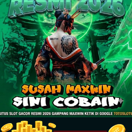
Awan
Azetabio