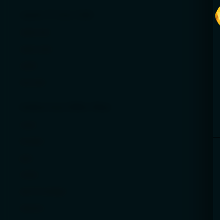
sepatu & kaus kaki
sepatu bayi
sepatu anak
sandal
kaus kaki
fashion bayi (0bln-3thn)
atasan
bawahan
gaun
setelan
jaket & kardigan
aksesoris