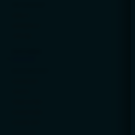
alat menyusui
pompa asi
penyimpanan asi
cooler bags
kursi makan
SLOT GACOR
perawatan bayi
perawatan kulit
Sunscreen
Shampo & Sabun
perawatan rambut
perawatan mulut
perawatan diri