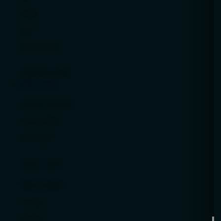
setelan
jaket
pakaian dalam
pakaian tidur
LINK GACOR
kereta dorong
bayi baru lahir
usia 6 bulan+
koper anak
kursi mobil
0-13 Kg
0-36 Kg