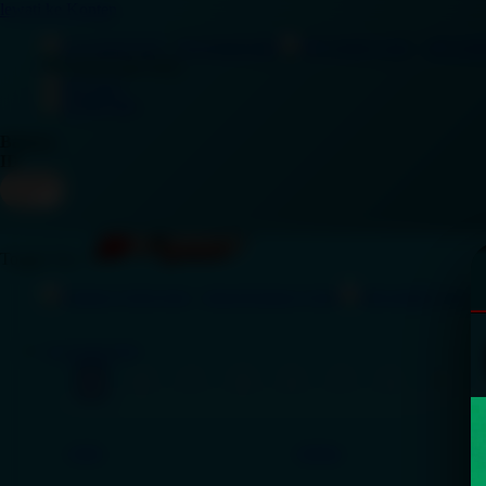
lewati ke Konten
download apps
gift regis
download app from:
Bahasa
ID
Toggle Nav
about Kanmo Circle
SULTANKOIN99
A
B
C
D
E
F
G
H
Addo
Adidas