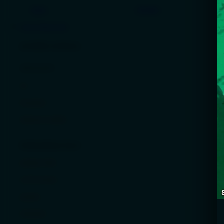
Asics
Aveeno
SLOT THAILAND
produk terbaru
aksesoris
tas
kacamata
aksesoris rambut
kebutuhan bayi
pakaian tidur
set & terusan
piyama
bodysuits