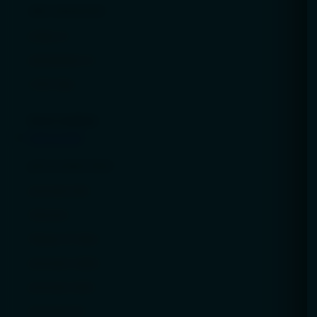
alat menyusui
pompa asi
penyimpanan asi
cooler bags
kursi makan
SLOT GACOR
perawatan bayi
perawatan kulit
Sunscreen
Shampo & Sabun
perawatan rambut
perawatan mulut
perawatan diri