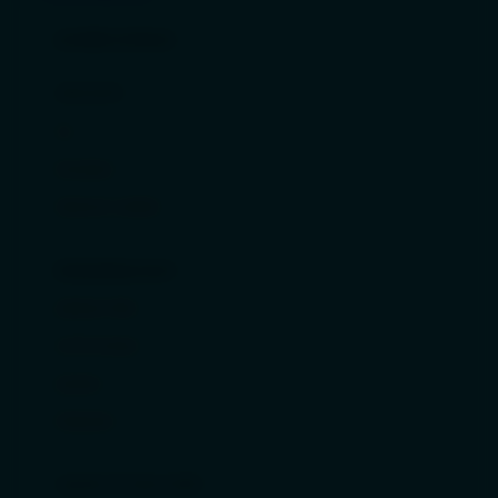
Azetabio
produk terbaru
B
aksesoris
Baabaasheepz
tas
Babiators
kacamata
Baby Dove
aksesoris rambut
Baby Jogger
Baby Rovega
kebutuhan bayi
Babybee
pakaian tidur
Banana Boat
set & terusan
Banz
piyama
Barbie
bodysuits
Beaba
Beauty Barn
sepatu & kaus kaki