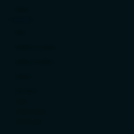
Hauck
matras
Havaianas
SITUS SLOT
Hegen
botol
Hot Wheels
sterilizer & warmers
Hybrid
soothers & teethers
I
Inlacta DHA
celemek
Interlac
alat makan
Ivenet
cangkir
J
piring & mangkuk
Jack N Jill
sendok & garpu
Joie