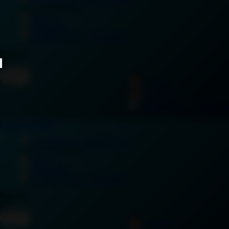
download app from:
Oh Ma Grain
Okiedog
gift registry
P
Bahasa
ID
Peachy
LOGIN
Phil & Ted's
DAFTAR
Philips Avent
Contact Us
Pigeon
lewati ke Konten
Playgro
download apps
download app from:
Poled Global
Ponycycle
gift registry
Puma
Bahasa
ID
Pureats
LOGIN