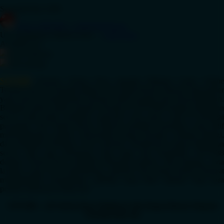
Serendah
Rp 5.000
Starbooks
Earn
1.000.000
-
5.000.000
Bonus
Stick-O
Use Installment Options from
.
Laarn more
Available for :
Stokke
home delivery
store pickup
Sudocrem
SOTO88
bersama Christa Rose menjadi Platform Game Online
Sumimo
Terbaik Hari Ini menjadi pilihan Slot Dapat Bonus Deposit bagi gamer
yang mencari pengalaman bermain lebih nyaman dan menyenangkan.
Sunnylife
Beragam game online populer tersedia di SOTO88 dengan dukungan
Sun-Staches
server yang stabil, performa responsif, serta akses cepat di berbagai
perangkat. Slot Dapat Bonus Deposit memiliki komunitas yang aktif
Swimava
memungkinkan pemain menemukan teman bermain, berbagi strategi,
dan mengikuti berbagai event menarik. Pembaruan konten dilakukan
secara rutin agar permainan tetap segar dan kompetitif. SOTO88
T
dengan Christa Rose memiliki teknologi modern, fitur lengkap, serta
layanan yang terus berkembang, platform Slot Dapat Bonus Deposit
Tommee Tippee
menghadirkan pengalaman gaming yang lebih optimal bagi para
pemain Indonesia setiap hari.
Trunki
SOTO88 – @Christa Rose Platform Slot Dapat Bonus Deposit
Tutti Bambini
Terbaik Hari Ini
Twistshake