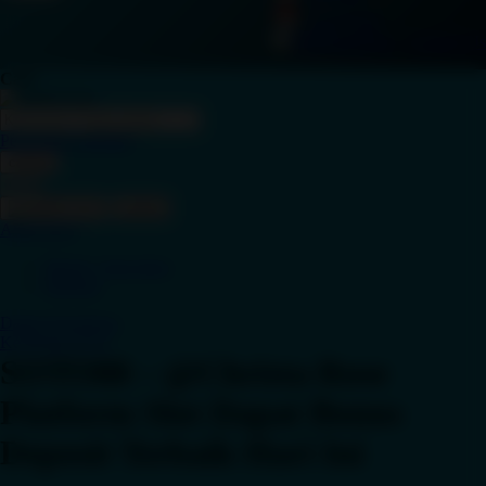
Q
DAFTAR
Contact Us
QV Baby
Cari
R
Real Shades
Pencarian Lanjutan
cancel
Red Castle
Cari
Ribbon Madness
cancel
Akun Saya
S
Masuk / buat akun
Bantuan
Sebamed
Daftar Keinginan
Silver Cross
Keranjang Saya
SOTO88 – @Christa Rose
Simply Idea
Platform Slot Dapat Bonus
Skip Hop
Deposit Terbaik Hari Ini
Spectra
Squishmallows