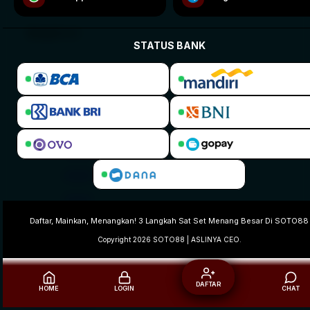
SOTO88
Brand A-Z
STATUS BANK
A
Addo
Adidas
Airfree
Alamii
Amara
Aqua Scale
Daftar, Mainkan, Menangkan! 3 Langkah Sat Set Menang Besar Di SOTO88
Copyright 2026 SOTO88 | ASLINYA CEO.
Asics
Aveeno
DAFTAR
HOME
LOGIN
CHAT
Awan
SLOT THAILAND