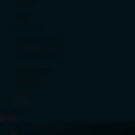
Moby
bak mandi
Momami
handuk
Mothercare
LINK SLOT GACOR
Mustela
ayunan dan walker bayi
My Buddy Tag
My K
alas bermain anak bayi
N
mainan anak bayi
Naif
mothercare toys
Nike
elc toys
Nordic Natural
SOTO88
Nuby
Akun Saya
Nuna
Masuk
lewati ke Konten
O
download apps