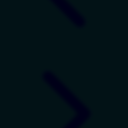
Xootz
Y
Yamatoya
Z
Zaxy
Zoggs
0-9
4Moms
59S