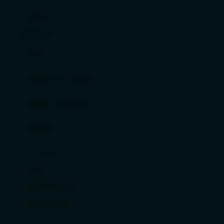
Hauck
matras
Havaianas
SITUS SLOT
Hegen
botol
Hot Wheels
sterilizer & warmers
Hybrid
soothers & teethers
I
Inlacta DHA
celemek
Interlac
alat makan
Ivenet
cangkir
J
piring & mangkuk
Jack N Jill
sendok & garpu
Joie