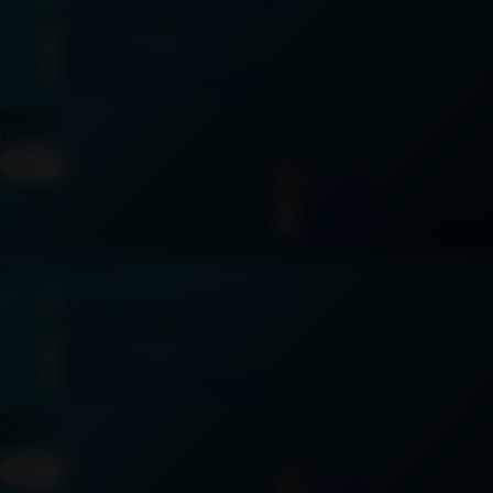
download app from:
Oh Ma Grain
Okiedog
gift registry
P
Bahasa
ID
Peachy
LOGIN
Phil & Ted's
DAFTAR
Philips Avent
Contact Us
Pigeon
lewati ke Konten
Playgro
download apps
download app from:
Poled Global
Ponycycle
gift registry
Puma
Bahasa
ID
Pureats
LOGIN