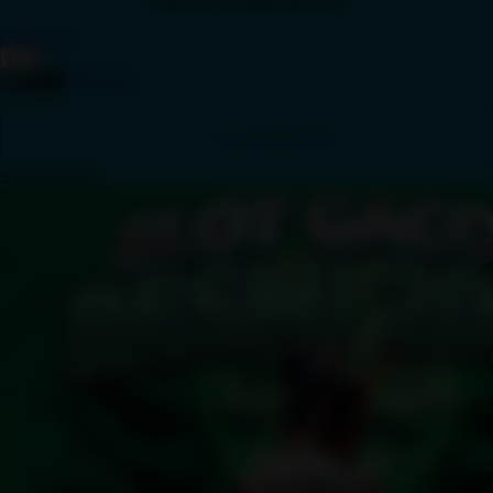
choose qty
TY Toys
DAFTAR
LOGIN
U
CLAIM BONUS
V
Share product:
Veja
Vitaflow
Vtech
W
Waterland
Wellness
X