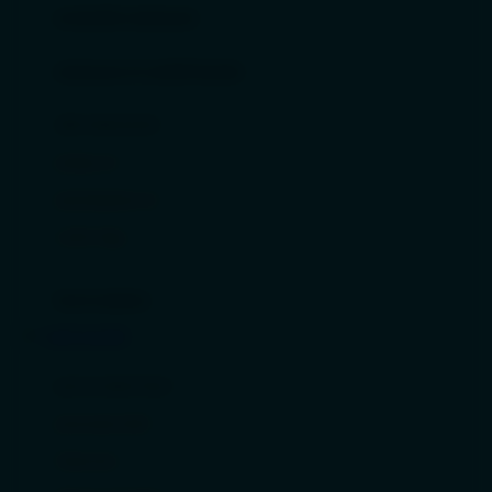
pengolah makanan
Joolz
Jujube
makanan & multivitamin
K
alat menyusui
Kiddycuts
pompa asi
Kumon
penyimpanan asi
L
cooler bags
Leapfrog
kursi makan
Leclerc
SLOT GACOR
Lee Vierra
Lillebaby
perawatan bayi
Little Bird Told Me
perawatan kulit
Little Miss Janis
Sunscreen
London Taxi