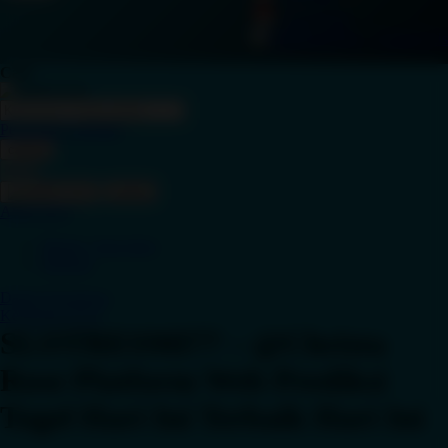
Q
DAFTAR
Contact Us
QV Baby
Cari
R
Real Shades
Pencarian Lanjutan
cancel
Red Castle
Cari
Ribbon Madness
cancel
Akun Saya
S
Masuk / buat akun
Bantuan
Sebamed
Daftar Keinginan
Silver Cross
Keranjang Saya
SLOTRESMI77 – @Christa
Simply Idea
Rose Platform Web Prediksi
Skip Hop
Togel Hari Ini Terbaik Hari Ini
Spectra
Squishmallows