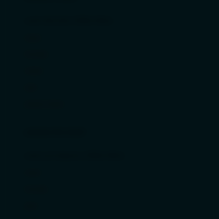
Bumkins
anak laki-laki (18bln-8thn)
C
atasan
Cetaphil
bawahan
Chicco
setelan
Childlife
jaket
Clevamama
pakaian dalam
Cocolatte
Cottonseeds
pakaian ibu hamil
Cozy N Safe
anak perempuan (18bln-8thn)
Crane
atasan
Cybex
bawahan
D
gaun
Dae Organics