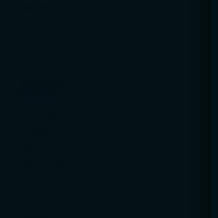
alat menyusui
pompa asi
penyimpanan asi
cooler bags
kursi makan
SLOT GACOR
perawatan bayi
perawatan kulit
Sunscreen
Shampo & Sabun
perawatan rambut
perawatan mulut
perawatan diri