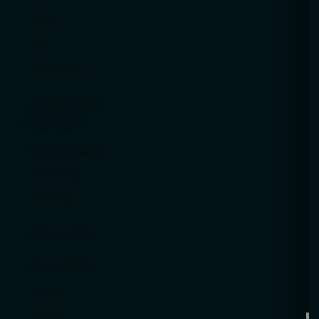
setelan
jaket
pakaian dalam
pakaian tidur
LINK GACOR
kereta dorong
bayi baru lahir
usia 6 bulan+
koper anak
kursi mobil
0-13 Kg
0-36 Kg