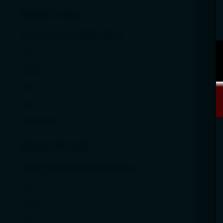
pakaian renang
anak laki-laki (18bln-8thn)
atasan
bawahan
setelan
jaket
pakaian dalam
pakaian ibu hamil
anak perempuan (18bln-8thn)
atasan
bawahan
gaun