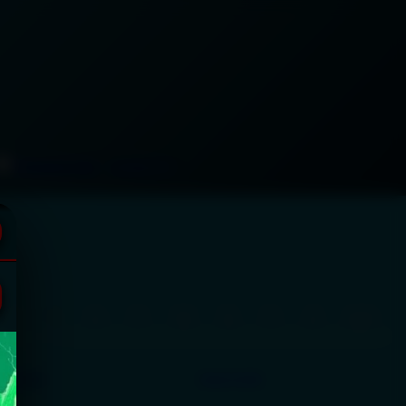
Contact Us
s
S
T
U
V
W
X
Y
Z
0-9
Amara
Aqua Scale