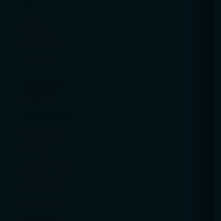
alat menyusui
pompa asi
penyimpanan asi
cooler bags
kursi makan
SLOT GACOR
perawatan bayi
perawatan kulit
Sunscreen
Shampo & Sabun
perawatan rambut
perawatan mulut
perawatan diri