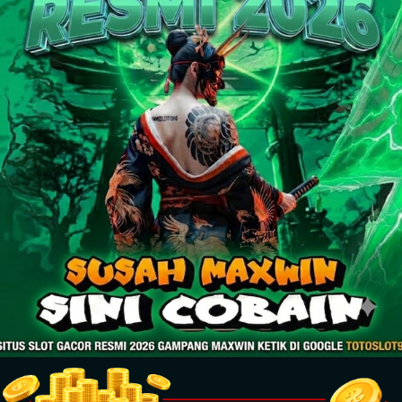
Awan
Azetabio