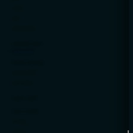
setelan
jaket
pakaian dalam
pakaian tidur
LINK GACOR
kereta dorong
bayi baru lahir
usia 6 bulan+
koper anak
kursi mobil
0-13 Kg
0-36 Kg