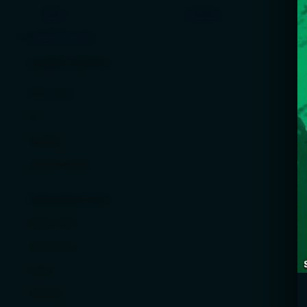
Asics
Aveeno
SLOT THAILAND
produk terbaru
aksesoris
tas
kacamata
aksesoris rambut
kebutuhan bayi
pakaian tidur
set & terusan
piyama
bodysuits