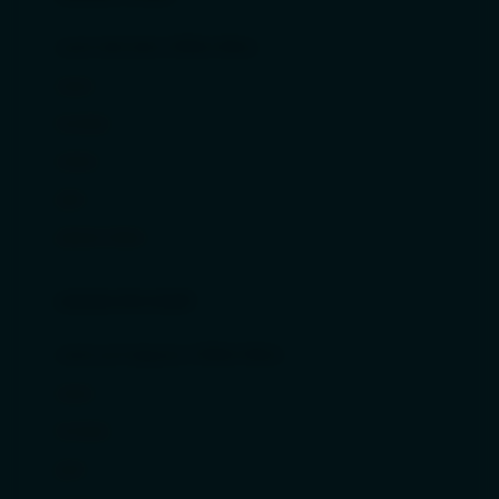
Bumkins
anak laki-laki (18bln-8thn)
C
atasan
Cetaphil
bawahan
Chicco
setelan
Childlife
jaket
Clevamama
pakaian dalam
Cocolatte
Cottonseeds
pakaian ibu hamil
Cozy N Safe
anak perempuan (18bln-8thn)
Crane
atasan
Cybex
bawahan
D
gaun
Dae Organics