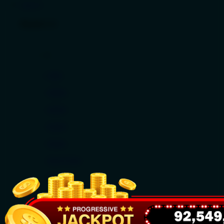
SHIO777
Brand A-Z
A
Addo
Adidas
Airfree
Alamii
Amara
Aqua Scale
Asics
Aveeno
Awan
SLOT THAILAND