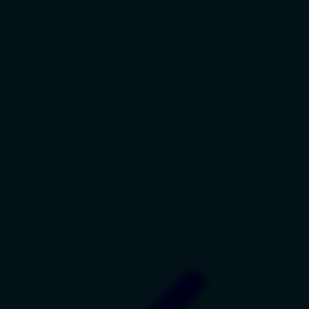
Xootz
Y
Yamatoya
Z
Zaxy
Zoggs
0-9
4Moms
59S