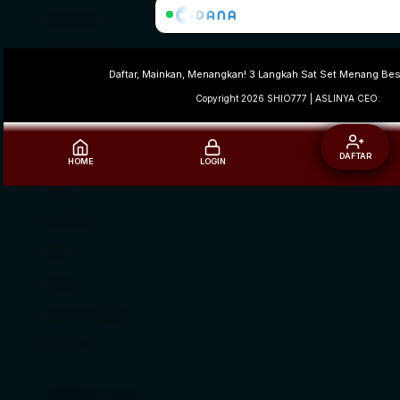
Bio Oil
sepatu bayi
Biolane
sepatu anak
Bite Fighters
Daftar, Mainkan, Menangkan! 3 Langkah Sat Set Menang Bes
sandal
Copyright 2026 SHIO777 | ASLINYA CEO.
Bizzi Growin
kaus kaki
Blackmores
DAFTAR
fashion bayi (0bln-3thn)
HOME
LOGIN
Blooming Marvellous
atasan
Bonnels
bawahan
Bravado
gaun
Bruder
setelan
Brush Baby
jaket & kardigan
Buds Organics
aksesoris
Bugaboo
Buggygear
pakaian renang