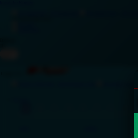
lewati ke Konten
download apps
gift regis
download app from:
Bahasa
ID
Toggle Nav
about Kanmo Circle
SELAT4D
A
B
C
D
E
F
G
H
Addo
Adidas