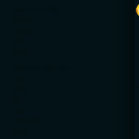
sepatu & kaus kaki
sepatu bayi
sepatu anak
sandal
kaus kaki
fashion bayi (0bln-3thn)
atasan
bawahan
gaun
setelan
jaket & kardigan
aksesoris