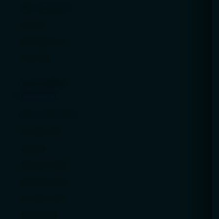
alat menyusui
pompa asi
penyimpanan asi
cooler bags
kursi makan
SLOT GACOR
perawatan bayi
perawatan kulit
Sunscreen
Shampo & Sabun
perawatan rambut
perawatan mulut
perawatan diri