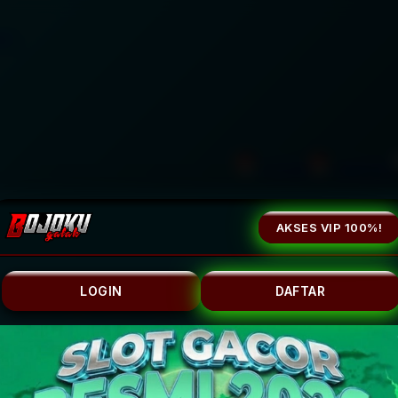
try
LOGIN
DAFTAR
AKSES VIP 100%!
gift registry
store finder
contact u
LOGIN
DAFTAR
I
J
K
L
M
N
O
P
Q
R
Airfree
Alamii