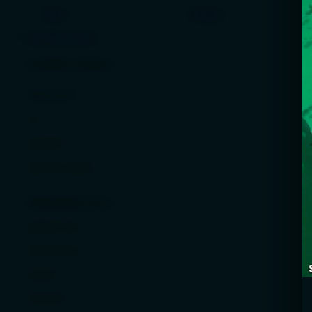
Asics
Aveeno
SLOT THAILAND
produk terbaru
aksesoris
tas
kacamata
aksesoris rambut
kebutuhan bayi
pakaian tidur
set & terusan
piyama
bodysuits