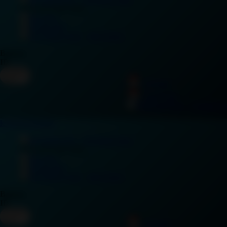
download app from:
Oh Ma Grain
Okiedog
gift registry
P
Bahasa
ID
Peachy
LOGIN
Phil & Ted's
DAFTAR
Philips Avent
Contact Us
Pigeon
lewati ke Konten
Playgro
download apps
download app from:
Poled Global
Ponycycle
gift registry
Puma
Bahasa
ID
Pureats
LOGIN