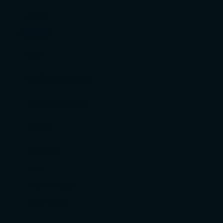
Hauck
matras
Havaianas
SITUS SLOT
Hegen
botol
Hot Wheels
sterilizer & warmers
Hybrid
soothers & teethers
I
Inlacta DHA
celemek
Interlac
alat makan
Ivenet
cangkir
J
piring & mangkuk
Jack N Jill
sendok & garpu
Joie