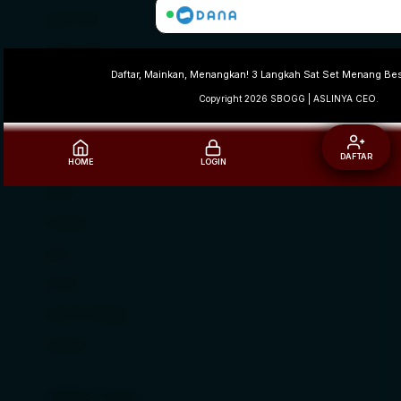
Bio Oil
sepatu bayi
Biolane
sepatu anak
Bite Fighters
Daftar, Mainkan, Menangkan! 3 Langkah Sat Set Menang B
sandal
Copyright 2026 SBOGG | ASLINYA CEO.
Bizzi Growin
kaus kaki
Blackmores
DAFTAR
fashion bayi (0bln-3thn)
HOME
LOGIN
Blooming Marvellous
atasan
Bonnels
bawahan
Bravado
gaun
Bruder
setelan
Brush Baby
jaket & kardigan
Buds Organics
aksesoris
Bugaboo
Buggygear
pakaian renang