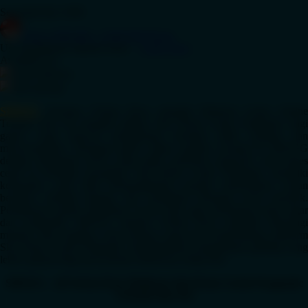
Serendah
Rp 5.000
Starbooks
Earn
1.000.000
-
5.000.000
Bonus
Stick-O
Use Installment Options from
.
Laarn more
Available for :
Stokke
home delivery
store pickup
Sudocrem
SBOGG
bersama Christa Rose menjadi Platform Game Online
Sumimo
Terbaik Hari Ini menjadi pilihan Slot Demo Gratis Pragmatic bagi
gamer yang mencari pengalaman bermain lebih nyaman dan
Sunnylife
menyenangkan. Beragam game online populer tersedia di SBOGG
Sun-Staches
dengan dukungan server yang stabil, performa responsif, serta akses
cepat di berbagai perangkat. Slot Demo Gratis Pragmatic memiliki
Swimava
komunitas yang aktif memungkinkan pemain menemukan teman
bermain, berbagi strategi, dan mengikuti berbagai event menarik.
Pembaruan konten dilakukan secara rutin agar permainan tetap segar
T
dan kompetitif. SBOGG dengan Christa Rose memiliki teknologi
modern, fitur lengkap, serta layanan yang terus berkembang, platform
Tommee Tippee
Slot Demo Gratis Pragmatic menghadirkan pengalaman gaming yang
lebih optimal bagi para pemain Indonesia setiap hari.
Trunki
SBOGG – @Christa Rose Platform Slot Demo Gratis Pragmatic
Tutti Bambini
Terbaik Hari Ini
Twistshake