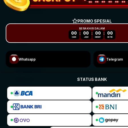
Azetabio
produk terbaru
B
PROMO SPESIAL
aksesoris
Baabaasheepz
BERAKHIR DALAM
00
:
00
:
00
:
00
tas
Babiators
HARI
JAM
MENIT
DETIK
kacamata
Baby Dove
aksesoris rambut
Baby Jogger
Whatsapp
Telegram
Baby Rovega
kebutuhan bayi
Babybee
pakaian tidur
STATUS BANK
Banana Boat
set & terusan
Banz
piyama
Barbie
bodysuits
Beaba
Beauty Barn
sepatu & kaus kaki