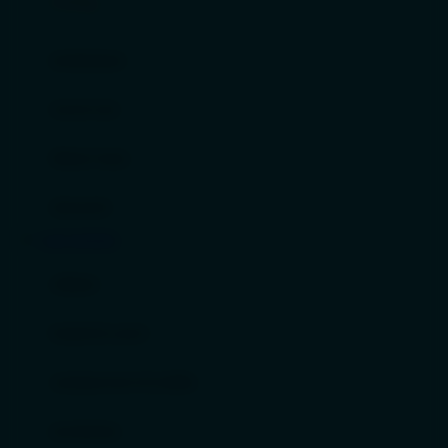
0-36 Kg
Fisher Price
Flipper
gendongan
Friends Of Sally
travel cots
G
diaper bags
Gb
Geko
aksesoris
Graco
SLOT ONLINE
Gund
selimut
H
bantal & sprei
Habbie
Haenim
ranjang bayi & balita
Happy Horse
perabotan
Happy Tummy