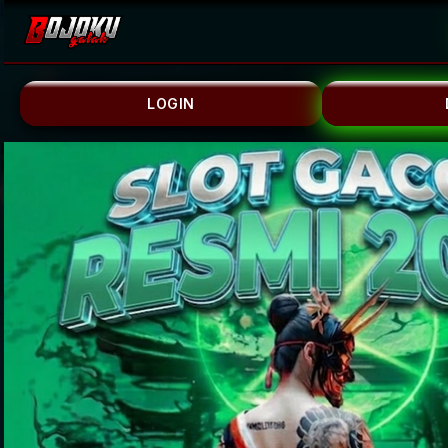
lewati ke Konten
download apps
download app from:
LOGIN
gift registry
Bahasa
ID
LOGIN
DAFTAR
Contact
Us
Toggle Nav
about Kanmo Circle
gift registry
store finder
contact us