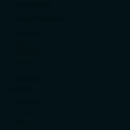
pengolah makanan
Joolz
Jujube
makanan & multivitamin
K
alat menyusui
Kiddycuts
pompa asi
Kumon
penyimpanan asi
L
cooler bags
Leapfrog
kursi makan
Leclerc
SLOT GACOR
Lee Vierra
Lillebaby
perawatan bayi
Little Bird Told Me
perawatan kulit
Little Miss Janis
Sunscreen
London Taxi