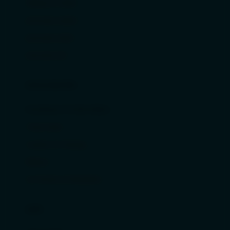
Shampo & Sabun
Love To Dream
perawatan rambut
perawatan mulut
M
perawatan diri
Magformers
Mama's Choice
perawatan ibu
Mamas&Papas
kesehatan & kebersihan
Mamaway
Tissue basah
Maxi Cosi
Laundry & Cleaning
Megabloks
Medical
Micro
Air Purifier & Humidifier
MiDeer
Mimi & Lula
potty
Mini Monkey