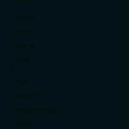
0-36 Kg
Fisher Price
Flipper
gendongan
Friends Of Sally
travel cots
G
diaper bags
Gb
Geko
aksesoris
Graco
SLOT ONLINE
Gund
selimut
H
bantal & sprei
Habbie
Haenim
ranjang bayi & balita
Happy Horse
perabotan
Happy Tummy