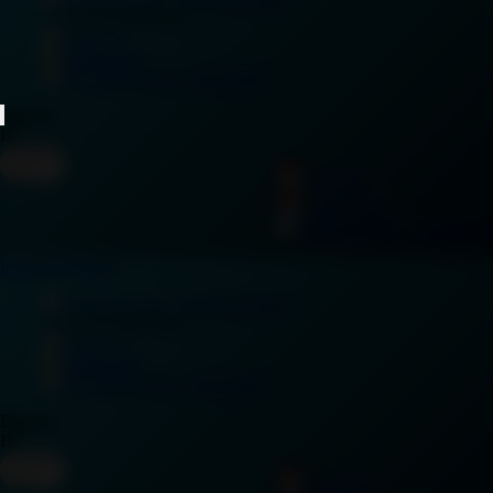
download app from:
Oh Ma Grain
Okiedog
gift registry
P
Bahasa
ID
Peachy
LOGIN
Phil & Ted's
DAFTAR
Philips Avent
Contact Us
Pigeon
lewati ke Konten
Playgro
download apps
download app from:
Poled Global
Ponycycle
gift registry
Puma
Bahasa
ID
Pureats
LOGIN