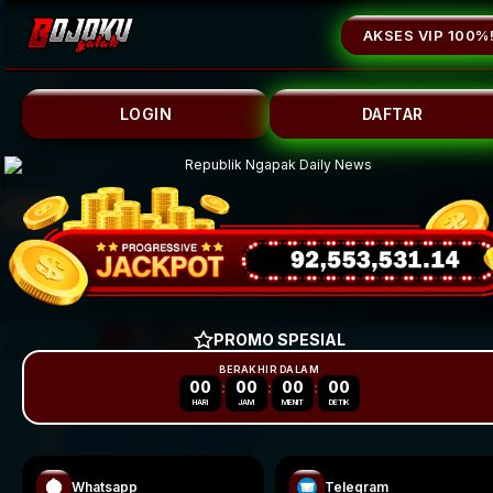
lewati ke Konten
AKSES VIP 100%
download apps
download app from:
LOGIN
DAFTAR
gift registry
Bahasa
ID
LOGIN
DAFTAR
Contact
Us
PROMO SPESIAL
Toggle Nav
BERAKHIR DALAM
00
:
00
:
00
:
00
about Kanmo Circle
HARI
JAM
MENIT
DETIK
gift registry
store finder
contact us
Whatsapp
Telegram