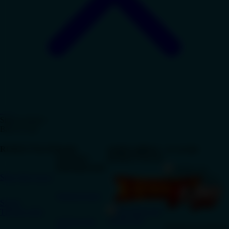
Share product:
Back to top
ROMA77SLOT
butuh
unduh aplikasi
we accept
bantuan?
ROMA77SLOT
hubungi kami
Situs Slot Gacor
hubungi kami
SLOT
THAILAND
bantuan dan
Direktorat Jenderal