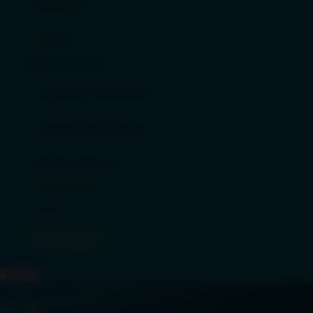
Moby
bak mandi
Momami
handuk
Mothercare
LINK SLOT GACOR
Mustela
ayunan dan walker bayi
My Buddy Tag
My K
alas bermain anak bayi
N
mainan anak bayi
Naif
mothercare toys
Nike
elc toys
Nordic Natural
ROMA77SLOT
Nuby
Akun Saya
Nuna
Masuk
lewati ke Konten
O
download apps