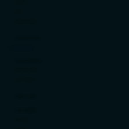
setelan
Docare
jaket
Doona
pakaian dalam
Down To Earth
Drew
pakaian tidur
Dr. Brown's
LINK GACOR
E
kereta dorong
ELC
bayi baru lahir
Ergobaby
usia 6 bulan+
Expert Care
koper anak
Ezyroller
kursi mobil
F
0-13 Kg
Felt So Sweet