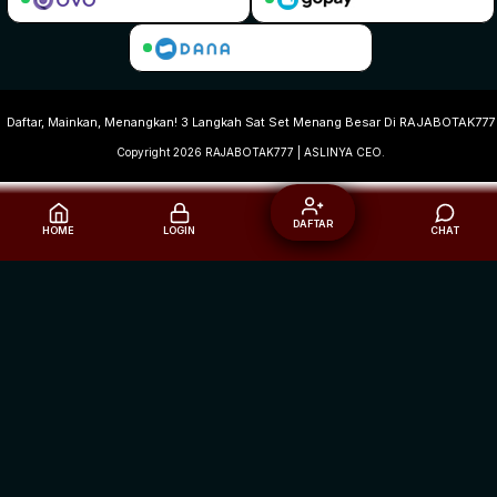
Daftar, Mainkan, Menangkan! 3 Langkah Sat Set Menang Besar Di RAJABOTAK777
Copyright 2026 RAJABOTAK777 | ASLINYA CEO.
DAFTAR
HOME
LOGIN
CHAT