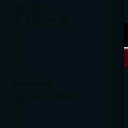
pakaian renang
anak laki-laki (18bln-8thn)
atasan
bawahan
setelan
jaket
pakaian dalam
pakaian ibu hamil
anak perempuan (18bln-8thn)
atasan
bawahan
gaun