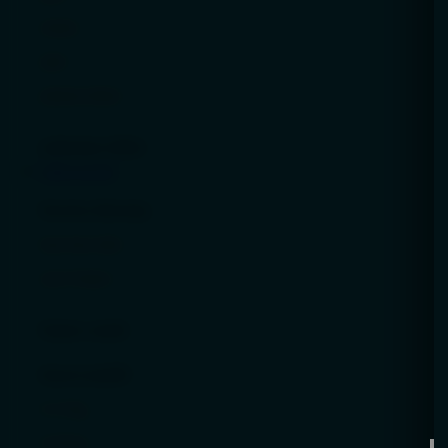
setelan
jaket
pakaian dalam
pakaian tidur
LINK GACOR
kereta dorong
bayi baru lahir
usia 6 bulan+
koper anak
kursi mobil
0-13 Kg
0-36 Kg