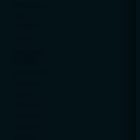
alat menyusui
pompa asi
penyimpanan asi
cooler bags
kursi makan
SLOT GACOR
perawatan bayi
perawatan kulit
Sunscreen
Shampo & Sabun
perawatan rambut
perawatan mulut
perawatan diri