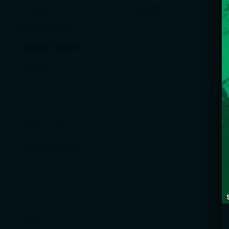
Asics
Aveeno
SLOT THAILAND
produk terbaru
aksesoris
tas
kacamata
aksesoris rambut
kebutuhan bayi
pakaian tidur
set & terusan
piyama
bodysuits