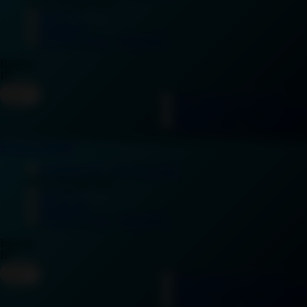
download app from:
Oh Ma Grain
Okiedog
gift registry
P
Bahasa
ID
Peachy
LOGIN
Phil & Ted's
DAFTAR
Contact Us
Philips Avent
lewati ke Konten
Pigeon
download apps
Playgro
download app from:
Poled Global
gift registry
Ponycycle
Bahasa
Puma
ID
Pureats
LOGIN
DAFTAR
Q
Contact Us