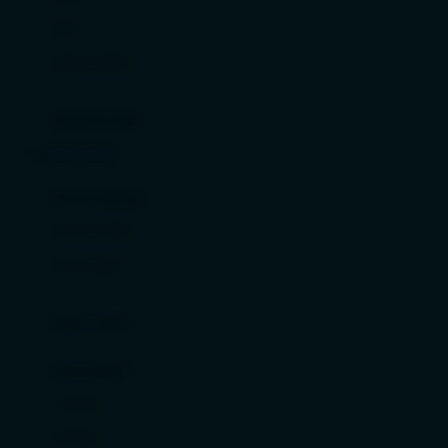
Docare
jaket
Doona
pakaian dalam
Down To Earth
Drew
pakaian tidur
Dr. Brown's
LINK GACOR
E
kereta dorong
ELC
bayi baru lahir
Ergobaby
usia 6 bulan+
Expert Care
koper anak
Ezyroller
kursi mobil
F
0-13 Kg
Felt So Sweet
0-36 Kg
Fisher Price