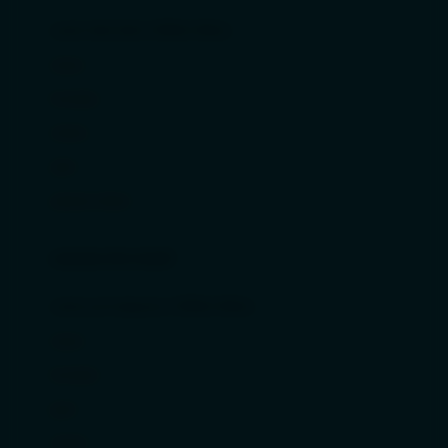
anak laki-laki (18bln-8thn)
C
atasan
Cetaphil
bawahan
Chicco
setelan
Childlife
jaket
Clevamama
pakaian dalam
Cocolatte
Cottonseeds
pakaian ibu hamil
Cozy N Safe
anak perempuan (18bln-8thn)
Crane
atasan
Cybex
bawahan
D
gaun
Dae Organics
setelan