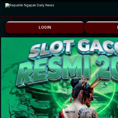
lewati ke Konten
download apps
download app from:
LOGIN
gift registry
Bahasa
ID
LOGIN
DAFTAR
Contact
Us
Toggle Nav
about Kanmo Circle
gift registry
store finder
contact us
RA88