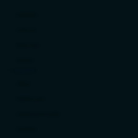
Flipper
gendongan
Friends Of Sally
travel cots
G
diaper bags
Gb
Geko
aksesoris
Graco
SLOT ONLINE
Gund
selimut
H
bantal & sprei
Habbie
Haenim
ranjang bayi & balita
Happy Horse
perabotan
Happy Tummy