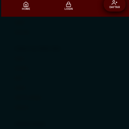
Bio Oil
sepatu bayi
DAFTAR
HOME
LOGIN
Biolane
sepatu anak
Bite Fighters
sandal
Bizzi Growin
kaus kaki
Blackmores
fashion bayi (0bln-3thn)
Blooming Marvellous
atasan
Bonnels
bawahan
Bravado
gaun
Bruder
setelan
Brush Baby
jaket & kardigan
Buds Organics
aksesoris
Bugaboo
Buggygear
pakaian renang
Bumkins