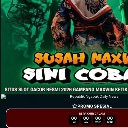
Brand A-Z
A
Addo
Adidas
Airfree
Alamii
Amara
Aqua Scale
Asics
PROMO SPESIAL
Aveeno
BERAKHIR DALAM
Awan
00
:
00
:
00
:
00
SLOT THAILAND
HARI
JAM
MENIT
DETIK
Azetabio