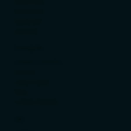
Shampo & Sabun
Love To Dream
perawatan rambut
perawatan mulut
M
perawatan diri
Magformers
Mama's Choice
perawatan ibu
Mamas&Papas
kesehatan & kebersihan
Mamaway
Tissue basah
Maxi Cosi
Laundry & Cleaning
Megabloks
Medical
Micro
Air Purifier & Humidifier
MiDeer
Mimi & Lula
potty
Mini Monkey