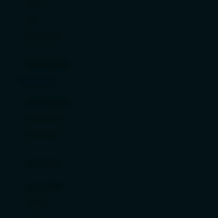
setelan
Docare
jaket
Doona
pakaian dalam
Down To Earth
Drew
pakaian tidur
Dr. Brown's
LINK GACOR
E
kereta dorong
ELC
bayi baru lahir
Ergobaby
usia 6 bulan+
Expert Care
koper anak
Ezyroller
kursi mobil
F
0-13 Kg
Felt So Sweet