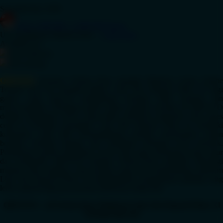
Serendah
Rp 5.000
Starbooks
Earn
1.000.000
-
5.000.000
Bonus
Stick-O
Use Installment Options from
.
Laarn more
Available for :
Stokke
home delivery
store pickup
Sudocrem
QRTOTO
bersama Christa Rose menjadi Platform Game Online
Sumimo
Terbaik Hari Ini menjadi pilihan Link Slot Deposit Pulsa Xl bagi
gamer yang mencari pengalaman bermain lebih nyaman dan
Sunnylife
menyenangkan. Beragam game online populer tersedia di QRTOTO
Sun-Staches
dengan dukungan server yang stabil, performa responsif, serta akses
cepat di berbagai perangkat. Link Slot Deposit Pulsa Xl memiliki
Swimava
komunitas yang aktif memungkinkan pemain menemukan teman
bermain, berbagi strategi, dan mengikuti berbagai event menarik.
Pembaruan konten dilakukan secara rutin agar permainan tetap segar
T
dan kompetitif. QRTOTO dengan Christa Rose memiliki teknologi
modern, fitur lengkap, serta layanan yang terus berkembang, platform
Tommee Tippee
Link Slot Deposit Pulsa Xl menghadirkan pengalaman gaming yang
lebih optimal bagi para pemain Indonesia setiap hari.
Trunki
QRTOTO – @Christa Rose Platform Link Slot Deposit Pulsa Xl
Tutti Bambini
Terbaik Hari Ini
Twistshake