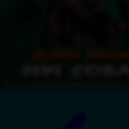
Xootz
Y
Yamatoya
Z
Zaxy
Zoggs
0-9
4Moms
59S