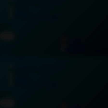
download app from:
Oh Ma Grain
Okiedog
gift registry
P
Bahasa
ID
Peachy
LOGIN
Phil & Ted's
DAFTAR
Philips Avent
Contact Us
Pigeon
lewati ke Konten
Playgro
download apps
download app from:
Poled Global
Ponycycle
gift registry
Puma
Bahasa
ID
Pureats
LOGIN