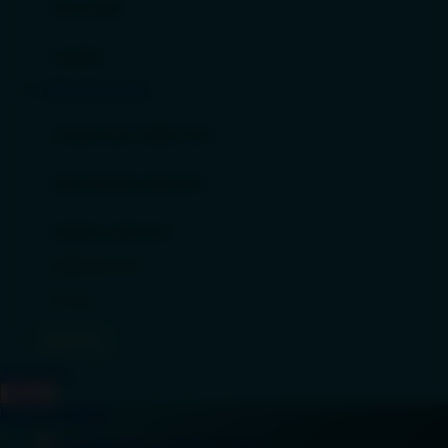
Moby
bak mandi
Momami
handuk
Mothercare
LINK SLOT GACOR
Mustela
ayunan dan walker bayi
My Buddy Tag
My K
alas bermain anak bayi
N
mainan anak bayi
Naif
mothercare toys
Nike
elc toys
Nordic Natural
QRTOTO
Nuby
Akun Saya
Nuna
Masuk
lewati ke Konten
O
download apps