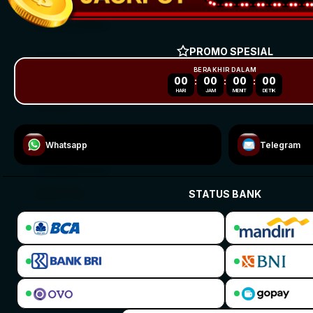
Azetabio
produk terbaru
B
PROMO SPESIAL
aksesoris
Baabaasheepz
BERAKHIR DALAM
00
:
00
:
00
:
00
tas
Babiators
HARI
JAM
MENIT
DETIK
kacamata
Baby Dove
aksesoris rambut
Baby Jogger
Whatsapp
Telegram
Baby Rovega
kebutuhan bayi
Babybee
pakaian tidur
STATUS BANK
Banana Boat
set & terusan
Banz
piyama
Barbie
bodysuits
Beaba
Beauty Barn
sepatu & kaus kaki