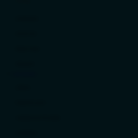
0-36 Kg
Fisher Price
Flipper
gendongan
Friends Of Sally
travel cots
G
diaper bags
Gb
Geko
aksesoris
Graco
SLOT ONLINE
Gund
selimut
H
bantal & sprei
Habbie
Haenim
ranjang bayi & balita
Happy Horse
perabotan
Happy Tummy