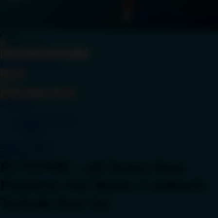
Q
DAFTAR
Contact Us
QV Baby
Cari
R
Real Shades
Pencarian Lanjutan
cancel
Red Castle
Cari
Ribbon Madness
cancel
Akun Saya
S
Masuk / buat akun
Bantuan
Sebamed
Daftar Keinginan
Silver Cross
Keranjang Saya
PUTON88 – @Christa Rose
Simply Idea
Platform Slot Bonus Cashback
Skip Hop
Terbaik Hari Ini
Spectra
Squishmallows