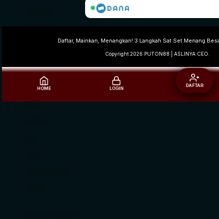
Bio Oil
sepatu bayi
Biolane
sepatu anak
Bite Fighters
Daftar, Mainkan, Menangkan! 3 Langkah Sat Set Menang Be
sandal
Copyright 2026 PUTON88 | ASLINYA CEO.
Bizzi Growin
kaus kaki
Blackmores
DAFTAR
fashion bayi (0bln-3thn)
HOME
LOGIN
Blooming Marvellous
atasan
Bonnels
bawahan
Bravado
gaun
Bruder
setelan
Brush Baby
jaket & kardigan
Buds Organics
aksesoris
Bugaboo
Buggygear
pakaian renang