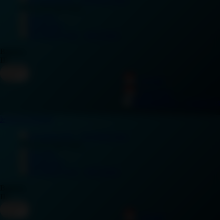
download app from:
Oh Ma Grain
Okiedog
gift registry
P
Bahasa
ID
Peachy
LOGIN
Phil & Ted's
DAFTAR
Philips Avent
Contact Us
Pigeon
lewati ke Konten
Playgro
download apps
download app from:
Poled Global
Ponycycle
gift registry
Puma
Bahasa
ID
Pureats
LOGIN