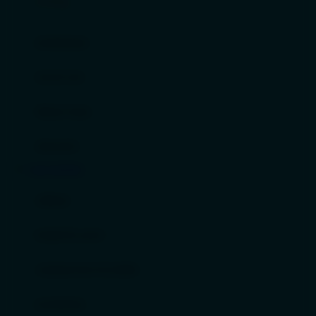
0-36 Kg
Fisher Price
Flipper
gendongan
Friends Of Sally
travel cots
G
diaper bags
Gb
Geko
aksesoris
Graco
SLOT ONLINE
Gund
selimut
H
bantal & sprei
Habbie
Haenim
ranjang bayi & balita
Happy Horse
perabotan
Happy Tummy