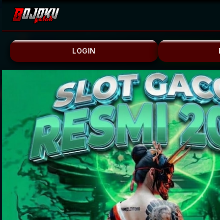
lewati ke Konten
download apps
download app from:
LOGIN
gift registry
Bahasa
ID
LOGIN
DAFTAR
Contact
Us
Toggle Nav
about Kanmo Circle
gift registry
store finder
contact us