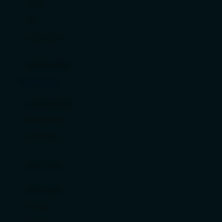
setelan
Docare
jaket
Doona
pakaian dalam
Down To Earth
Drew
pakaian tidur
Dr. Brown's
LINK GACOR
E
kereta dorong
ELC
bayi baru lahir
Ergobaby
usia 6 bulan+
Expert Care
koper anak
Ezyroller
kursi mobil
F
0-13 Kg
Felt So Sweet