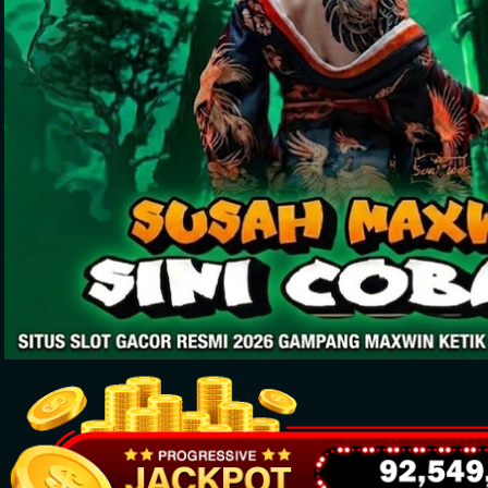
PUTON88
Brand A-Z
A
Addo
Adidas
Airfree
Alamii
Amara
Aqua Scale
Asics
Aveeno
Awan
SLOT THAILAND