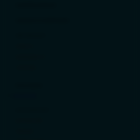
pengolah makanan
Joolz
Jujube
makanan & multivitamin
K
alat menyusui
Kiddycuts
pompa asi
Kumon
penyimpanan asi
L
cooler bags
Leapfrog
kursi makan
Leclerc
SLOT GACOR
Lee Vierra
Lillebaby
perawatan bayi
Little Bird Told Me
perawatan kulit
Little Miss Janis
Sunscreen
London Taxi