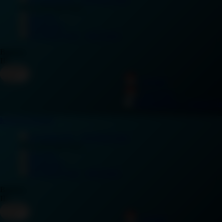
download app from:
Oh Ma Grain
Okiedog
gift registry
P
Bahasa
ID
Peachy
LOGIN
Phil & Ted's
DAFTAR
Philips Avent
Contact Us
Pigeon
lewati ke Konten
Playgro
download apps
download app from:
Poled Global
Ponycycle
gift registry
Puma
Bahasa
ID
Pureats
LOGIN