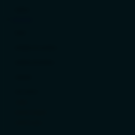
Hauck
matras
Havaianas
SITUS SLOT
Hegen
botol
Hot Wheels
sterilizer & warmers
Hybrid
soothers & teethers
I
Inlacta DHA
celemek
Interlac
alat makan
Ivenet
cangkir
J
piring & mangkuk
Jack N Jill
sendok & garpu
Joie