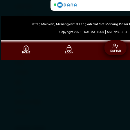
Bio Oil
sepatu bayi
Biolane
sepatu anak
Bite Fighters
Daftar, Mainkan, Menangkan! 3 Langkah Sat Set Menang Besa
sandal
Copyright 2026 PRAGMATIK4D | ASLINYA CEO.
Bizzi Growin
kaus kaki
Blackmores
DAFTAR
fashion bayi (0bln-3thn)
HOME
LOGIN
Blooming Marvellous
atasan
Bonnels
bawahan
Bravado
gaun
Bruder
setelan
Brush Baby
jaket & kardigan
Buds Organics
aksesoris
Bugaboo
Buggygear
pakaian renang