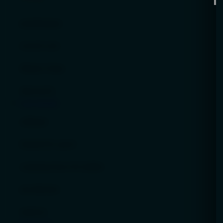
gendongan
travel cots
diaper bags
aksesoris
SLOT ONLINE
selimut
bantal & sprei
ranjang bayi & balita
perabotan
matras