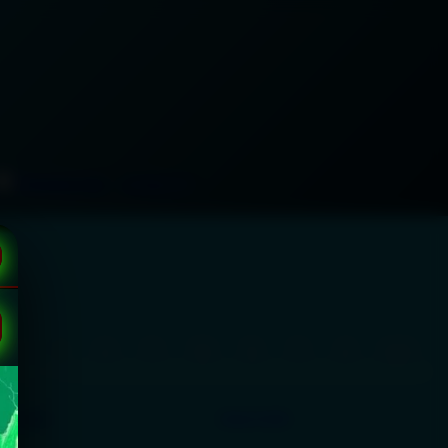
Contact Us
s
S
T
U
V
W
X
Y
Z
0-9
Amara
Aqua Scale