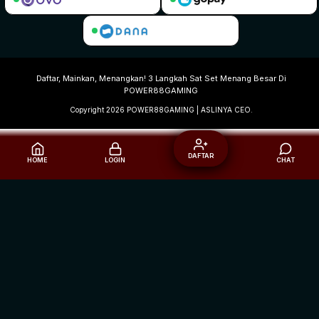
Daftar, Mainkan, Menangkan! 3 Langkah Sat Set Menang Besar Di
POWER88GAMING
Copyright 2026 POWER88GAMING | ASLINYA CEO.
DAFTAR
HOME
LOGIN
CHAT