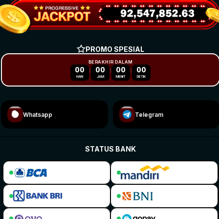
PROMO SPESIAL
BERAKHIR DALAM
00
:
00
:
00
:
00
HARI
JAM
MENIT
DETIK
Whatsapp
Telegram
STATUS BANK