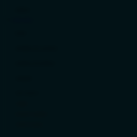
Hauck
matras
Havaianas
SITUS SLOT
Hegen
botol
Hot Wheels
sterilizer & warmers
Hybrid
soothers & teethers
I
Inlacta DHA
celemek
Interlac
alat makan
Ivenet
cangkir
J
piring & mangkuk
Jack N Jill
sendok & garpu
Joie