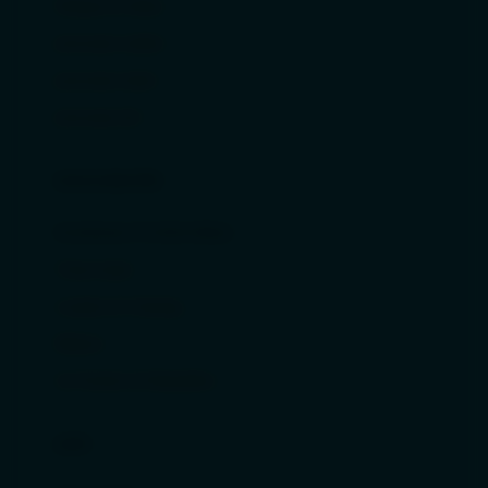
Shampo & Sabun
Love To Dream
perawatan rambut
perawatan mulut
M
perawatan diri
Magformers
Mama's Choice
perawatan ibu
Mamas&Papas
kesehatan & kebersihan
Mamaway
Tissue basah
Maxi Cosi
Laundry & Cleaning
Megabloks
Medical
Micro
Air Purifier & Humidifier
MiDeer
Mimi & Lula
potty
Mini Monkey