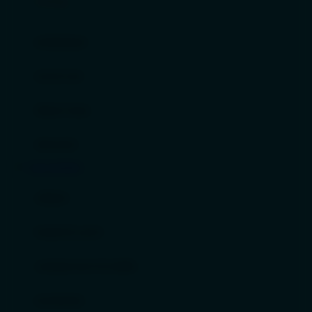
0-36 Kg
Fisher Price
Flipper
gendongan
Friends Of Sally
travel cots
G
diaper bags
Gb
Geko
aksesoris
Graco
SLOT ONLINE
Gund
selimut
H
bantal & sprei
Habbie
Haenim
ranjang bayi & balita
Happy Horse
perabotan
Happy Tummy