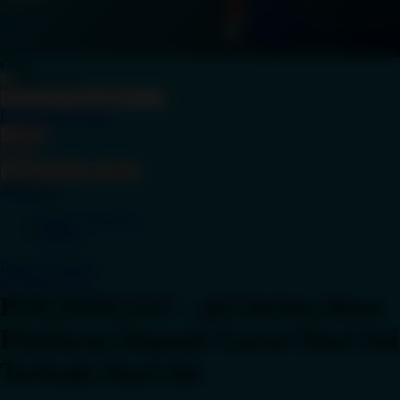
Q
DAFTAR
Contact Us
QV Baby
Cari
R
Real Shades
Pencarian Lanjutan
cancel
Red Castle
Cari
Ribbon Madness
cancel
Akun Saya
S
Masuk / buat akun
Bantuan
Sebamed
Daftar Keinginan
Silver Cross
Keranjang Saya
POLISISLOT – @Christa Rose
Simply Idea
Platform Deposit Gacor Hari Ini
Skip Hop
Terbaik Hari Ini
Spectra
Squishmallows