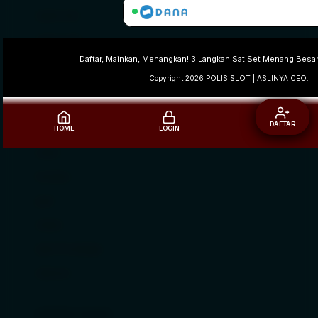
Bio Oil
sepatu bayi
Biolane
sepatu anak
Bite Fighters
Daftar, Mainkan, Menangkan! 3 Langkah Sat Set Menang Besa
sandal
Copyright 2026 POLISISLOT | ASLINYA CEO.
Bizzi Growin
kaus kaki
Blackmores
DAFTAR
fashion bayi (0bln-3thn)
HOME
LOGIN
Blooming Marvellous
atasan
Bonnels
bawahan
Bravado
gaun
Bruder
setelan
Brush Baby
jaket & kardigan
Buds Organics
aksesoris
Bugaboo
Buggygear
pakaian renang