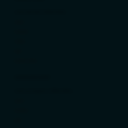
Bumkins
anak laki-laki (18bln-8thn)
C
atasan
Cetaphil
bawahan
Chicco
setelan
Childlife
jaket
Clevamama
pakaian dalam
Cocolatte
Cottonseeds
pakaian ibu hamil
Cozy N Safe
anak perempuan (18bln-8thn)
Crane
atasan
Cybex
bawahan
D
gaun
Dae Organics