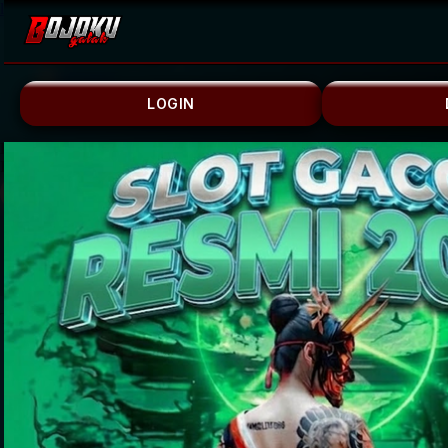
lewati ke Konten
download apps
download app from:
LOGIN
gift registry
Bahasa
ID
LOGIN
DAFTAR
Contact
Us
Toggle Nav
about Kanmo Circle
gift registry
store finder
contact us