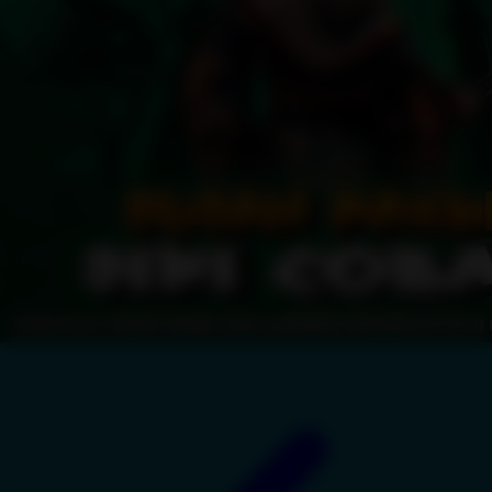
Xootz
Y
Yamatoya
Z
Zaxy
Zoggs
0-9
4Moms
59S