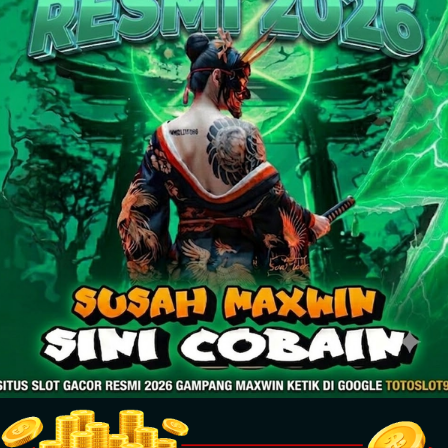
Awan
Azetabio