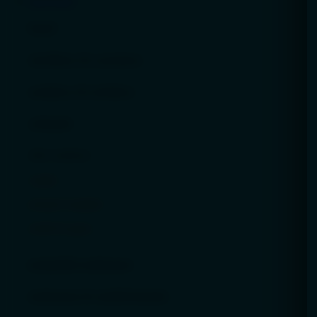
SITUS SLOT
botol
sterilizer & warmers
soothers & teethers
celemek
alat makan
cangkir
piring & mangkuk
sendok & garpu
pengolah makanan
makanan & multivitamin