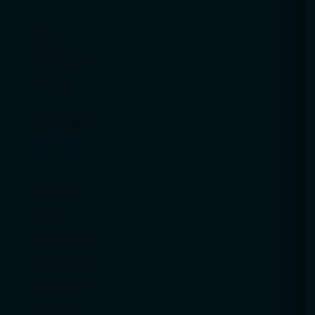
alat menyusui
pompa asi
penyimpanan asi
cooler bags
kursi makan
SLOT GACOR
perawatan bayi
perawatan kulit
Sunscreen
Shampo & Sabun
perawatan rambut
perawatan mulut
perawatan diri