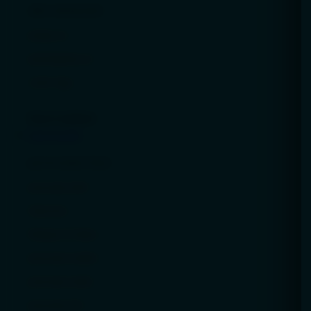
alat menyusui
pompa asi
penyimpanan asi
cooler bags
kursi makan
SLOT GACOR
perawatan bayi
perawatan kulit
Sunscreen
Shampo & Sabun
perawatan rambut
perawatan mulut
perawatan diri