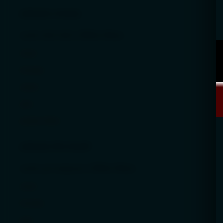
pakaian renang
anak laki-laki (18bln-8thn)
atasan
bawahan
setelan
jaket
pakaian dalam
pakaian ibu hamil
anak perempuan (18bln-8thn)
atasan
bawahan
gaun