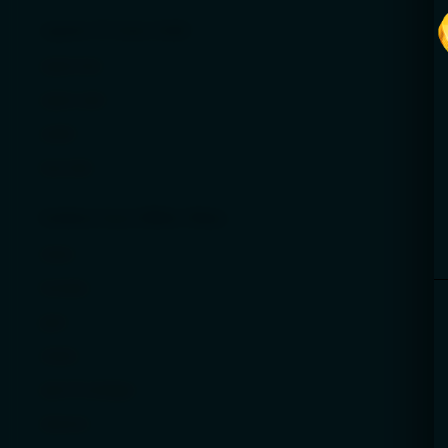
sepatu & kaus kaki
sepatu bayi
sepatu anak
sandal
kaus kaki
fashion bayi (0bln-3thn)
atasan
bawahan
gaun
setelan
jaket & kardigan
aksesoris