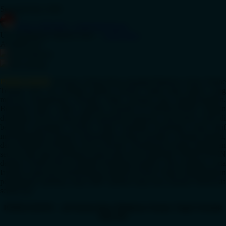
Serendah
Rp 5.000
Starbooks
Earn
1.000.000
-
5.000.000
Bonus
Stick-O
Use Installment Options from
.
Laarn more
Available for :
Stokke
home delivery
store pickup
Sudocrem
PERISAIWIN
bersama Christa Rose menjadi Platform Game Online
Sumimo
Terbaik Hari Ini menjadi pilihan Nomor Togel bagi gamer yang
mencari pengalaman bermain lebih nyaman dan menyenangkan.
Sunnylife
Beragam game online populer tersedia di PERISAIWIN dengan
Sun-Staches
dukungan server yang stabil, performa responsif, serta akses cepat di
berbagai perangkat. Nomor Togel memiliki komunitas yang aktif
Swimava
memungkinkan pemain menemukan teman bermain, berbagi strategi,
dan mengikuti berbagai event menarik. Pembaruan konten dilakukan
secara rutin agar permainan tetap segar dan kompetitif. PERISAIWIN
T
dengan Christa Rose memiliki teknologi modern, fitur lengkap, serta
layanan yang terus berkembang, platform Nomor Togel menghadirkan
Tommee Tippee
pengalaman gaming yang lebih optimal bagi para pemain Indonesia
setiap hari.
Trunki
PERISAIWIN – @Christa Rose Platform Nomor Togel Terbaik
Tutti Bambini
Hari Ini
Twistshake