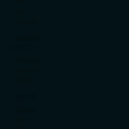
setelan
Docare
jaket
Doona
pakaian dalam
Down To Earth
Drew
pakaian tidur
Dr. Brown's
LINK GACOR
E
kereta dorong
ELC
bayi baru lahir
Ergobaby
usia 6 bulan+
Expert Care
koper anak
Ezyroller
kursi mobil
F
0-13 Kg
Felt So Sweet