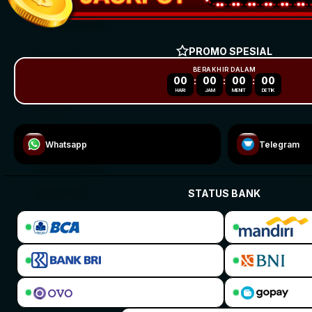
Azetabio
produk terbaru
B
PROMO SPESIAL
aksesoris
Baabaasheepz
BERAKHIR DALAM
00
:
00
:
00
:
00
tas
Babiators
HARI
JAM
MENIT
DETIK
kacamata
Baby Dove
aksesoris rambut
Baby Jogger
Whatsapp
Telegram
Baby Rovega
kebutuhan bayi
Babybee
pakaian tidur
STATUS BANK
Banana Boat
set & terusan
Banz
piyama
Barbie
bodysuits
Beaba
Beauty Barn
sepatu & kaus kaki