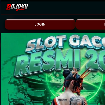
lewati ke Konten
download apps
download app from:
LOGIN
gift registry
Bahasa
ID
LOGIN
DAFTAR
Contact
Us
Toggle Nav
about Kanmo Circle
gift registry
store finder
contact us