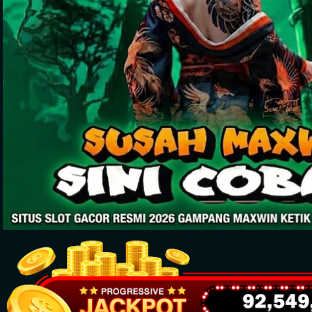
PERISAIWIN
Brand A-Z
A
Addo
Adidas
Airfree
Alamii
Amara
Aqua Scale
Asics
Aveeno
Awan
SLOT THAILAND