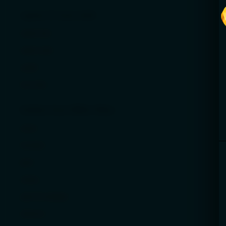
sepatu & kaus kaki
sepatu bayi
sepatu anak
sandal
kaus kaki
fashion bayi (0bln-3thn)
atasan
bawahan
gaun
setelan
jaket & kardigan
aksesoris