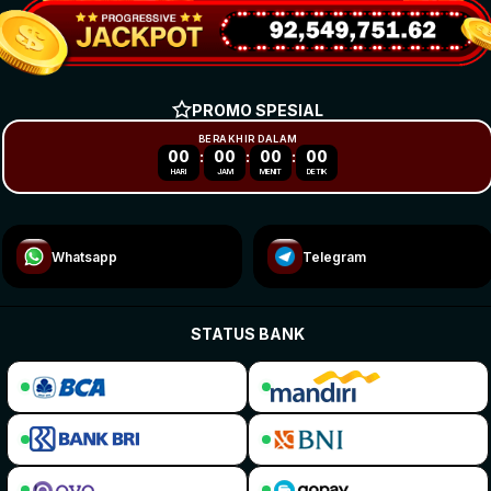
PROMO SPESIAL
BERAKHIR DALAM
00
:
00
:
00
:
00
HARI
JAM
MENIT
DETIK
Whatsapp
Telegram
STATUS BANK