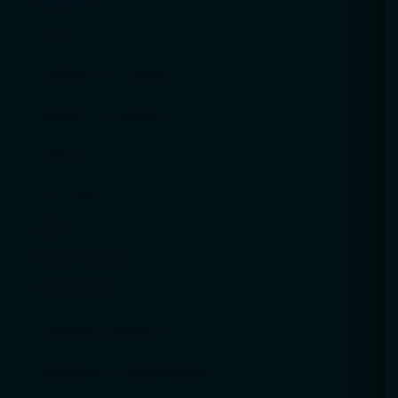
SITUS SLOT
botol
sterilizer & warmers
soothers & teethers
celemek
alat makan
cangkir
piring & mangkuk
sendok & garpu
pengolah makanan
makanan & multivitamin