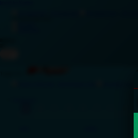
lewati ke Konten
download apps
gift regis
download app from:
Bahasa
ID
Toggle Nav
about Kanmo Circle
PERABUTOTO
A
B
C
D
E
F
G
H
Addo
Adidas