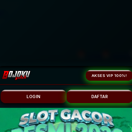
try
LOGIN
DAFTAR
AKSES VIP 100%!
gift registry
store finder
contact u
LOGIN
DAFTAR
I
J
K
L
M
N
O
P
Q
R
Airfree
Alamii