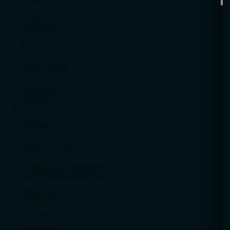
gendongan
travel cots
diaper bags
aksesoris
SLOT ONLINE
selimut
bantal & sprei
ranjang bayi & balita
perabotan
matras