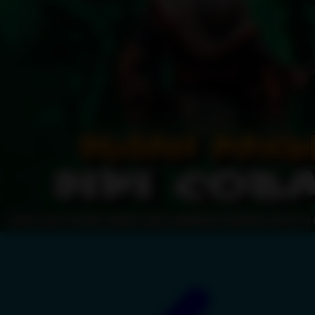
Xootz
Y
Yamatoya
Z
Zaxy
Zoggs
0-9
4Moms
59S