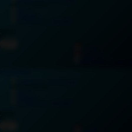
download app from:
Oh Ma Grain
Okiedog
gift registry
P
Bahasa
ID
Peachy
LOGIN
Phil & Ted's
DAFTAR
Philips Avent
Contact Us
Pigeon
lewati ke Konten
Playgro
download apps
download app from:
Poled Global
Ponycycle
gift registry
Puma
Bahasa
ID
Pureats
LOGIN