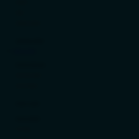
setelan
Docare
jaket
Doona
pakaian dalam
Down To Earth
Drew
pakaian tidur
Dr. Brown's
LINK GACOR
E
kereta dorong
ELC
bayi baru lahir
Ergobaby
usia 6 bulan+
Expert Care
koper anak
Ezyroller
kursi mobil
F
0-13 Kg
Felt So Sweet