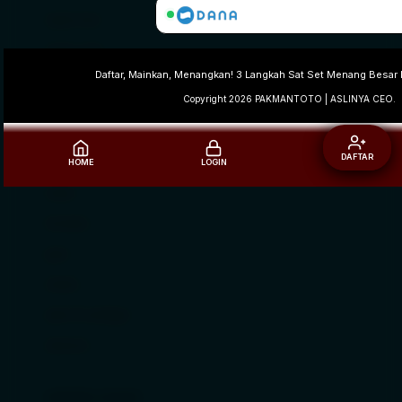
Bio Oil
sepatu bayi
Biolane
sepatu anak
Bite Fighters
Daftar, Mainkan, Menangkan! 3 Langkah Sat Set Menang Bes
sandal
Copyright 2026 PAKMANTOTO | ASLINYA CEO.
Bizzi Growin
kaus kaki
Blackmores
DAFTAR
fashion bayi (0bln-3thn)
HOME
LOGIN
Blooming Marvellous
atasan
Bonnels
bawahan
Bravado
gaun
Bruder
setelan
Brush Baby
jaket & kardigan
Buds Organics
aksesoris
Bugaboo
Buggygear
pakaian renang