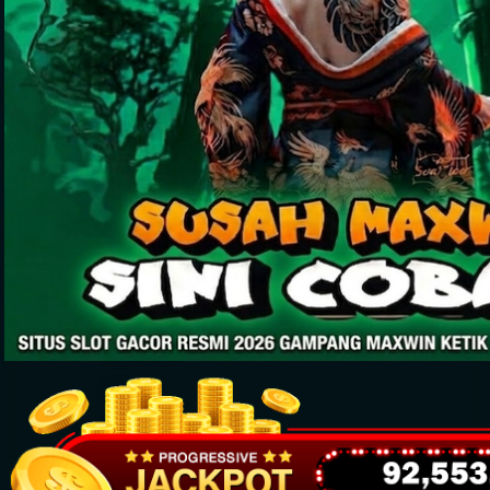
PAKMANTOTO
Brand A-Z
A
Addo
Adidas
Airfree
Alamii
Amara
Aqua Scale
Asics
Aveeno
Awan
SLOT THAILAND