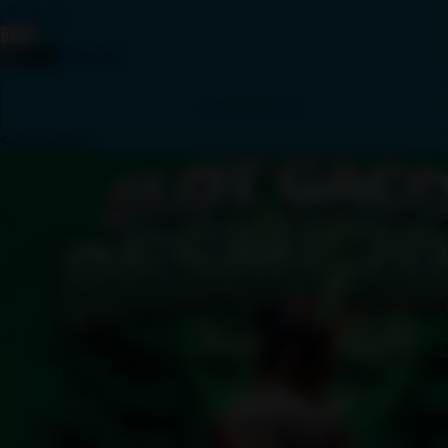
choose qty
TY Toys
DAFTAR
LOGIN
U
CLAIM BONUS
Share product:
V
Veja
Vitaflow
Vtech
W
Waterland
Wellness
X