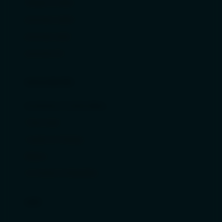
Shampo & Sabun
Love To Dream
perawatan rambut
perawatan mulut
M
perawatan diri
Magformers
Mama's Choice
perawatan ibu
Mamas&Papas
kesehatan & kebersihan
Mamaway
Tissue basah
Maxi Cosi
Laundry & Cleaning
Megabloks
Medical
Micro
Air Purifier & Humidifier
MiDeer
Mimi & Lula
potty
Mini Monkey