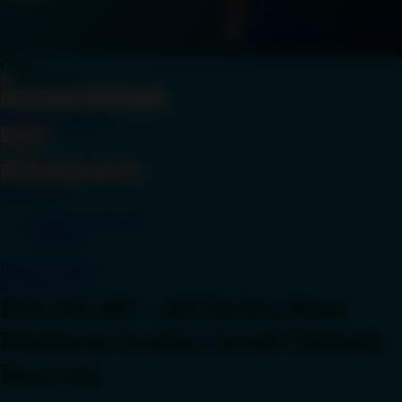
Q
DAFTAR
Contact Us
QV Baby
Cari
R
Real Shades
Pencarian Lanjutan
cancel
Red Castle
Cari
Ribbon Madness
cancel
Akun Saya
S
Masuk / buat akun
Bantuan
Sebamed
Daftar Keinginan
Silver Cross
Keranjang Saya
PACOL4D – @Christa Rose
Simply Idea
Platform Scatter Israel Terbaik
Skip Hop
Hari Ini
Spectra
Squishmallows