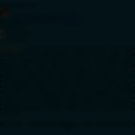
Serendah
Rp 5.000
Starbooks
Earn
1.000.000
-
5.000.000
Bonus
Stick-O
Use Installment Options from
.
Laarn more
Available for :
Stokke
home delivery
store pickup
Sudocrem
PACOL4D
bersama Christa Rose menjadi Platform Game Online
Sumimo
Terbaik Hari Ini menjadi pilihan Scatter Israel bagi gamer yang
mencari pengalaman bermain lebih nyaman dan menyenangkan.
Sunnylife
Beragam game online populer tersedia di PACOL4D dengan
Sun-Staches
dukungan server yang stabil, performa responsif, serta akses cepat di
berbagai perangkat. Scatter Israel memiliki komunitas yang aktif
Swimava
memungkinkan pemain menemukan teman bermain, berbagi strategi,
dan mengikuti berbagai event menarik. Pembaruan konten dilakukan
secara rutin agar permainan tetap segar dan kompetitif. PACOL4D
T
dengan Christa Rose memiliki teknologi modern, fitur lengkap, serta
layanan yang terus berkembang, platform Scatter Israel menghadirkan
Tommee Tippee
pengalaman gaming yang lebih optimal bagi para pemain Indonesia
setiap hari.
Trunki
PACOL4D – @Christa Rose Platform Scatter Israel Terbaik Hari
Tutti Bambini
Ini
Twistshake