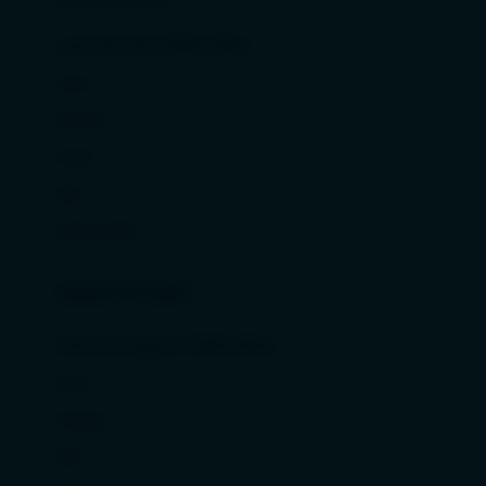
Bumkins
anak laki-laki (18bln-8thn)
C
atasan
Cetaphil
bawahan
Chicco
setelan
Childlife
jaket
Clevamama
pakaian dalam
Cocolatte
Cottonseeds
pakaian ibu hamil
Cozy N Safe
anak perempuan (18bln-8thn)
Crane
atasan
Cybex
bawahan
D
gaun
Dae Organics