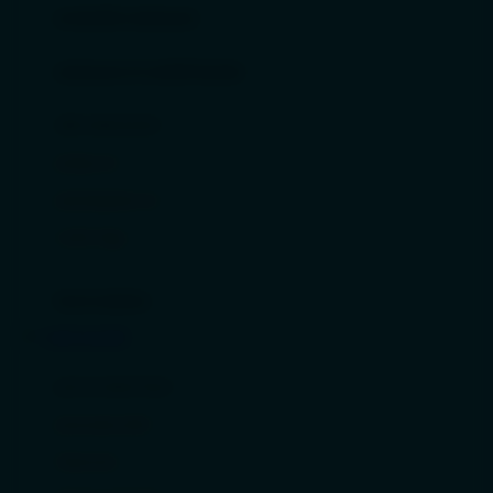
pengolah makanan
Joolz
Jujube
makanan & multivitamin
K
alat menyusui
Kiddycuts
pompa asi
Kumon
penyimpanan asi
L
cooler bags
Leapfrog
kursi makan
Leclerc
SLOT GACOR
Lee Vierra
Lillebaby
perawatan bayi
Little Bird Told Me
perawatan kulit
Little Miss Janis
Sunscreen
London Taxi