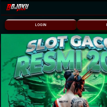
lewati ke Konten
download apps
download app from:
LOGIN
gift registry
Bahasa
ID
LOGIN
DAFTAR
Contact
Us
Toggle Nav
about Kanmo Circle
gift registry
store finder
contact us