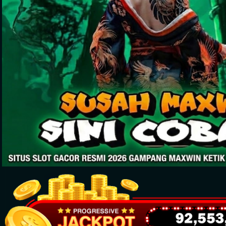
OVO88
Brand A-Z
A
Addo
Adidas
Airfree
Alamii
Amara
Aqua Scale
Asics
Aveeno
Awan
SLOT THAILAND