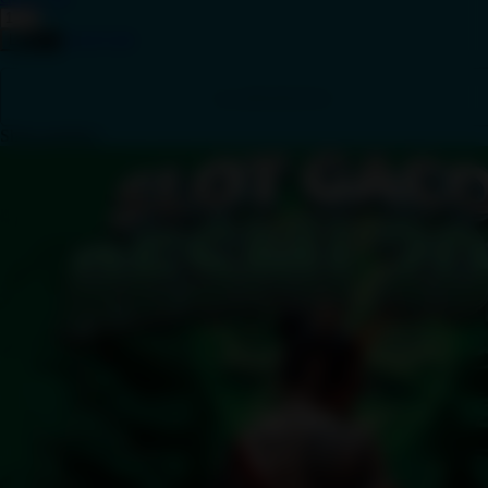
TY Toys
DAFTAR
LOGIN
U
CLAIM BONUS
Share product:
V
Veja
Vitaflow
Vtech
W
Waterland
Wellness
X