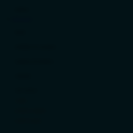
Hauck
matras
Havaianas
SITUS SLOT
Hegen
botol
Hot Wheels
sterilizer & warmers
Hybrid
soothers & teethers
I
Inlacta DHA
celemek
Interlac
alat makan
Ivenet
cangkir
J
piring & mangkuk
Jack N Jill
sendok & garpu
Joie