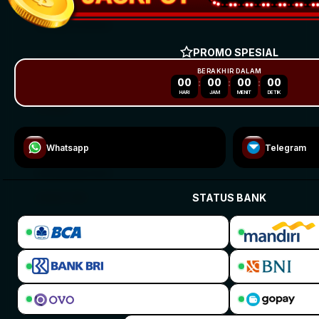
Azetabio
produk terbaru
B
PROMO SPESIAL
aksesoris
Baabaasheepz
BERAKHIR DALAM
00
:
00
:
00
:
00
tas
Babiators
HARI
JAM
MENIT
DETIK
kacamata
Baby Dove
aksesoris rambut
Baby Jogger
Whatsapp
Telegram
Baby Rovega
kebutuhan bayi
Babybee
pakaian tidur
STATUS BANK
Banana Boat
set & terusan
Banz
piyama
Barbie
bodysuits
Beaba
Beauty Barn
sepatu & kaus kaki