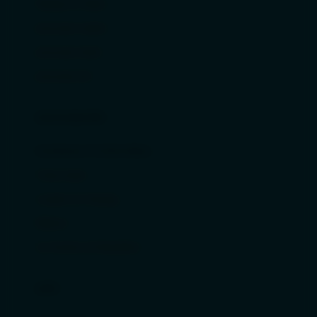
Shampo & Sabun
Love To Dream
perawatan rambut
perawatan mulut
M
perawatan diri
Magformers
Mama's Choice
perawatan ibu
Mamas&Papas
kesehatan & kebersihan
Mamaway
Tissue basah
Maxi Cosi
Laundry & Cleaning
Megabloks
Medical
Micro
Air Purifier & Humidifier
MiDeer
Mimi & Lula
potty
Mini Monkey