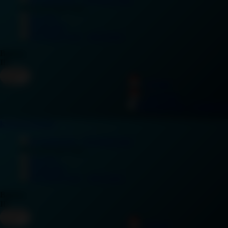
download app from:
Oh Ma Grain
Okiedog
gift registry
P
Bahasa
ID
Peachy
LOGIN
Phil & Ted's
DAFTAR
Philips Avent
Contact Us
Pigeon
lewati ke Konten
Playgro
download apps
download app from:
Poled Global
Ponycycle
gift registry
Puma
Bahasa
ID
Pureats
LOGIN