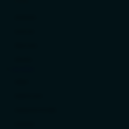
0-36 Kg
Fisher Price
Flipper
gendongan
Friends Of Sally
travel cots
G
diaper bags
Gb
Geko
aksesoris
Graco
SLOT ONLINE
Gund
selimut
H
bantal & sprei
Habbie
Haenim
ranjang bayi & balita
Happy Horse
perabotan
Happy Tummy