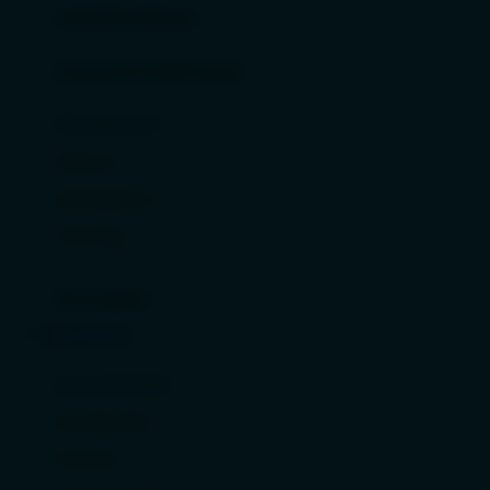
pengolah makanan
Joolz
Jujube
makanan & multivitamin
K
alat menyusui
Kiddycuts
pompa asi
Kumon
penyimpanan asi
L
cooler bags
Leapfrog
kursi makan
Leclerc
SLOT GACOR
Lee Vierra
Lillebaby
perawatan bayi
Little Bird Told Me
perawatan kulit
Little Miss Janis
Sunscreen
London Taxi