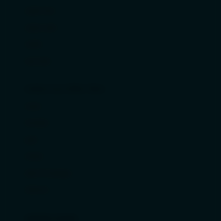
Bio Oil
sepatu bayi
Biolane
sepatu anak
Bite Fighters
sandal
Bizzi Growin
kaus kaki
Blackmores
fashion bayi (0bln-3thn)
Blooming Marvellous
atasan
Bonnels
bawahan
Bravado
gaun
Bruder
setelan
Brush Baby
jaket & kardigan
Buds Organics
aksesoris
Bugaboo
Buggygear
pakaian renang