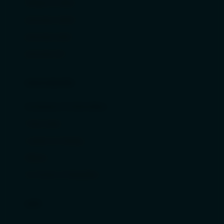
Shampo & Sabun
Love To Dream
perawatan rambut
perawatan mulut
M
perawatan diri
Magformers
Mama's Choice
perawatan ibu
Mamas&Papas
kesehatan & kebersihan
Mamaway
Tissue basah
Maxi Cosi
Laundry & Cleaning
Megabloks
Medical
Micro
Air Purifier & Humidifier
MiDeer
Mimi & Lula
potty
Mini Monkey