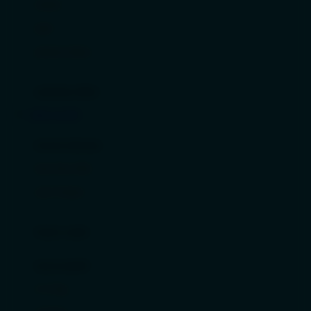
setelan
Docare
jaket
Doona
pakaian dalam
Down To Earth
Drew
pakaian tidur
Dr. Brown's
LINK GACOR
E
kereta dorong
ELC
bayi baru lahir
Ergobaby
usia 6 bulan+
Expert Care
koper anak
Ezyroller
kursi mobil
F
0-13 Kg
Felt So Sweet