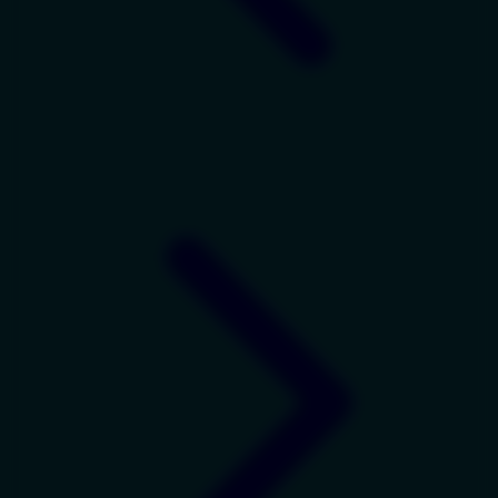
Xootz
Y
Yamatoya
Z
Zaxy
Zoggs
0-9
4Moms
59S