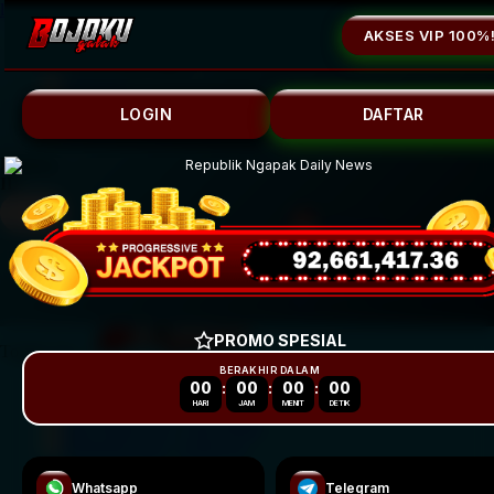
lewati ke Konten
AKSES VIP 100%
download apps
download app from:
LOGIN
DAFTAR
gift registry
Bahasa
ID
LOGIN
DAFTAR
Contact
Us
PROMO SPESIAL
Toggle Nav
BERAKHIR DALAM
00
:
00
:
00
:
00
about Kanmo Circle
HARI
JAM
MENIT
DETIK
gift registry
store finder
contact us
Whatsapp
Telegram