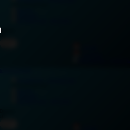
download app from:
Oh Ma Grain
Okiedog
gift registry
P
Bahasa
ID
Peachy
LOGIN
Phil & Ted's
DAFTAR
Philips Avent
Contact Us
Pigeon
lewati ke Konten
Playgro
download apps
download app from:
Poled Global
Ponycycle
gift registry
Puma
Bahasa
ID
Pureats
LOGIN