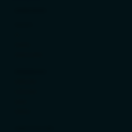
Azetabio
produk terbaru
B
aksesoris
Baabaasheepz
tas
Babiators
kacamata
Baby Dove
aksesoris rambut
Baby Jogger
Baby Rovega
kebutuhan bayi
Babybee
pakaian tidur
Banana Boat
set & terusan
Banz
piyama
Barbie
bodysuits
Beaba
Beauty Barn
sepatu & kaus kaki