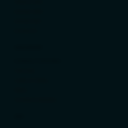
Shampo & Sabun
Love To Dream
perawatan rambut
perawatan mulut
M
perawatan diri
Magformers
Mama's Choice
perawatan ibu
Mamas&Papas
kesehatan & kebersihan
Mamaway
Tissue basah
Maxi Cosi
Laundry & Cleaning
Megabloks
Medical
Micro
Air Purifier & Humidifier
MiDeer
Mimi & Lula
potty
Mini Monkey