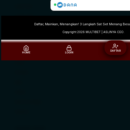
Bio Oil
sepatu bayi
Biolane
sepatu anak
Bite Fighters
Daftar, Mainkan, Menangkan! 3 Langkah Sat Set Menang Bes
sandal
Copyright 2026 MULTIBET | ASLINYA CEO.
Bizzi Growin
kaus kaki
Blackmores
DAFTAR
fashion bayi (0bln-3thn)
HOME
LOGIN
Blooming Marvellous
atasan
Bonnels
bawahan
Bravado
gaun
Bruder
setelan
Brush Baby
jaket & kardigan
Buds Organics
aksesoris
Bugaboo
Buggygear
pakaian renang