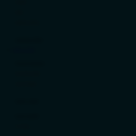
setelan
Docare
jaket
Doona
pakaian dalam
Down To Earth
Drew
pakaian tidur
Dr. Brown's
LINK GACOR
E
kereta dorong
ELC
bayi baru lahir
Ergobaby
usia 6 bulan+
Expert Care
koper anak
Ezyroller
kursi mobil
F
0-13 Kg
Felt So Sweet