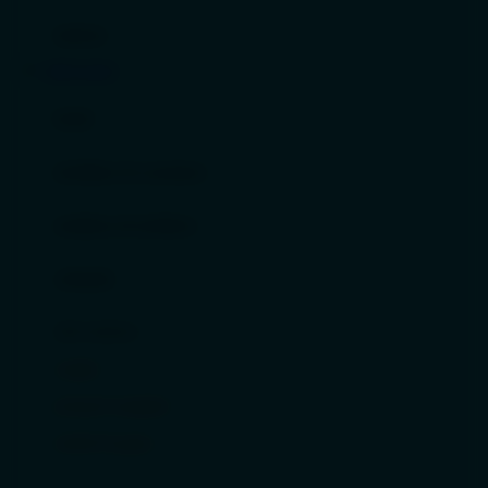
Hauck
matras
Havaianas
SITUS SLOT
Hegen
botol
Hot Wheels
sterilizer & warmers
Hybrid
soothers & teethers
I
Inlacta DHA
celemek
Interlac
alat makan
Ivenet
cangkir
J
piring & mangkuk
Jack N Jill
sendok & garpu
Joie