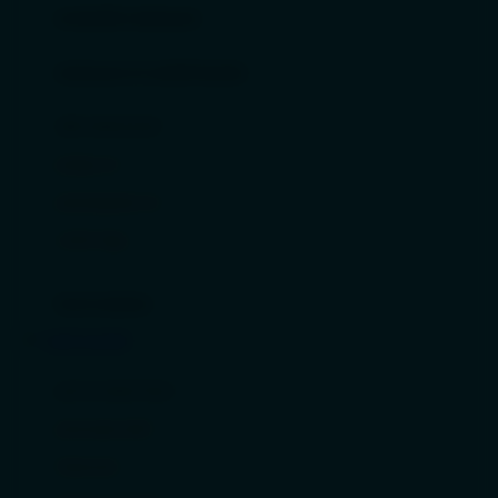
pengolah makanan
Joolz
Jujube
makanan & multivitamin
K
alat menyusui
Kiddycuts
pompa asi
Kumon
penyimpanan asi
L
cooler bags
Leapfrog
kursi makan
Leclerc
SLOT GACOR
Lee Vierra
Lillebaby
perawatan bayi
Little Bird Told Me
perawatan kulit
Little Miss Janis
Sunscreen
London Taxi