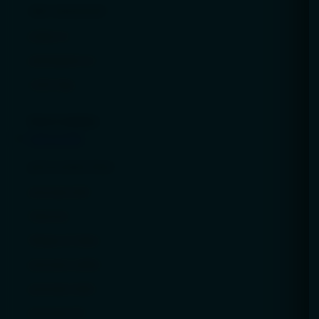
alat menyusui
pompa asi
penyimpanan asi
cooler bags
kursi makan
SLOT GACOR
perawatan bayi
perawatan kulit
Sunscreen
Shampo & Sabun
perawatan rambut
perawatan mulut
perawatan diri