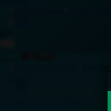
lewati ke Konten
download apps
gift regis
download app from:
Bahasa
ID
Toggle Nav
about Kanmo Circle
MULIYATOTO
A
B
C
D
E
F
G
H
Addo
Adidas