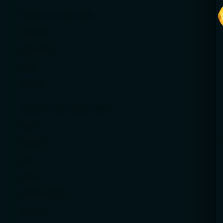
sepatu & kaus kaki
sepatu bayi
sepatu anak
sandal
kaus kaki
fashion bayi (0bln-3thn)
atasan
bawahan
gaun
setelan
jaket & kardigan
aksesoris