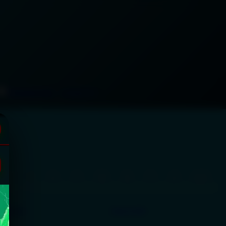
Contact Us
s
S
T
U
V
W
X
Y
Z
0-9
Amara
Aqua Scale