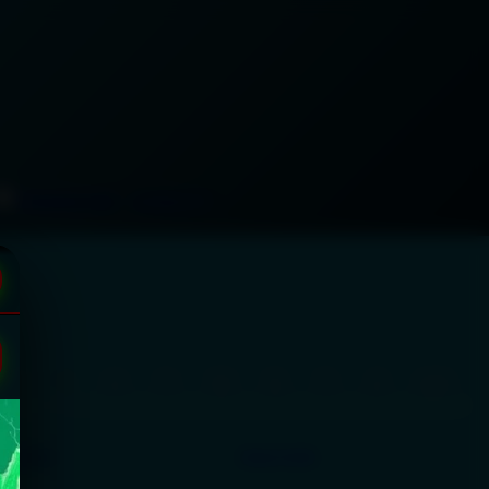
Contact Us
s
S
T
U
V
W
X
Y
Z
0-9
Amara
Aqua Scale