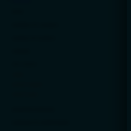
SITUS SLOT
botol
sterilizer & warmers
soothers & teethers
celemek
alat makan
cangkir
piring & mangkuk
sendok & garpu
pengolah makanan
makanan & multivitamin