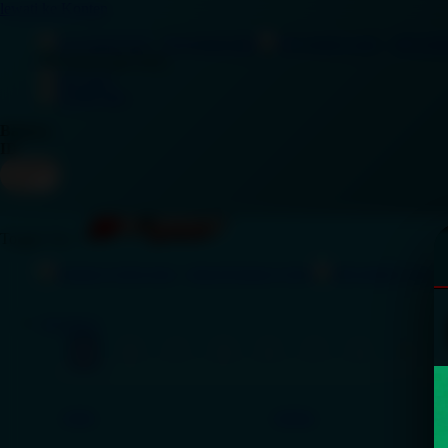
lewati ke Konten
download apps
gift regis
download app from:
Bahasa
ID
Toggle Nav
about Kanmo Circle
MOTOR777
A
B
C
D
E
F
G
H
Addo
Adidas