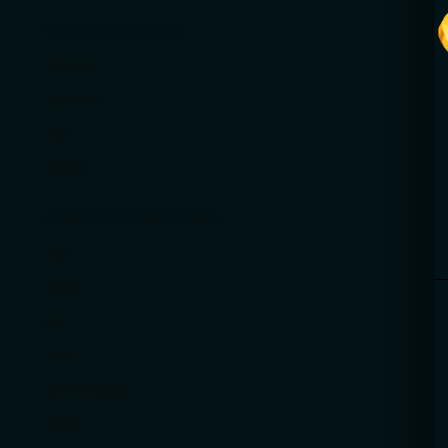
sepatu & kaus kaki
sepatu bayi
sepatu anak
sandal
kaus kaki
fashion bayi (0bln-3thn)
atasan
bawahan
gaun
setelan
jaket & kardigan
aksesoris