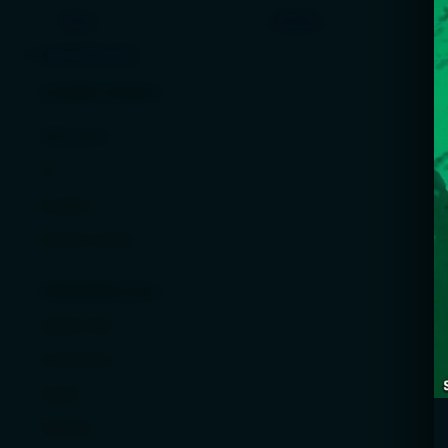
Asics
Aveeno
SLOT THAILAND
produk terbaru
aksesoris
tas
kacamata
aksesoris rambut
kebutuhan bayi
pakaian tidur
set & terusan
piyama
bodysuits