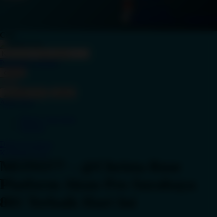
Q
DAFTAR
Contact Us
QV Baby
Cari
R
Real Shades
Pencarian Lanjutan
cancel
Red Castle
Cari
Ribbon Madness
cancel
Akun Saya
S
Masuk / buat akun
Bantuan
Sebamed
Daftar Keinginan
Silver Cross
Keranjang Saya
MONO77 – @Christa Rose
Simply Idea
Platform Akun Pro Surabaya
Skip Hop
881 Terbaik Hari Ini
Spectra
Squishmallows