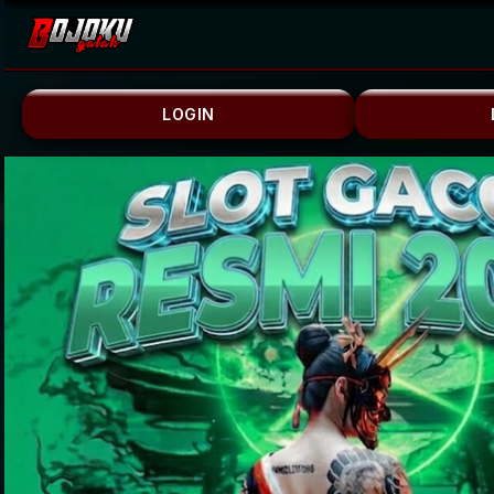
lewati ke Konten
download apps
download app from:
LOGIN
gift registry
Bahasa
ID
LOGIN
DAFTAR
Contact
Us
Toggle Nav
about Kanmo Circle
gift registry
store finder
contact us