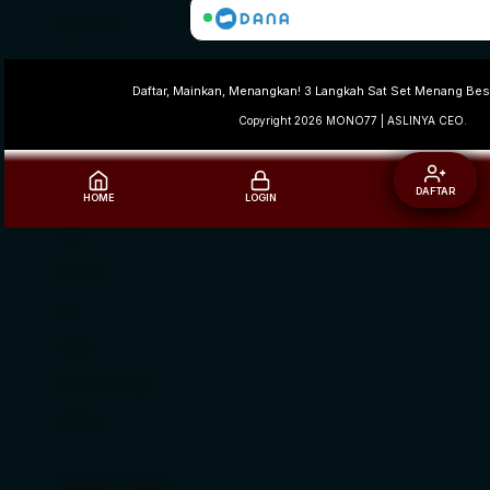
Bio Oil
sepatu bayi
Biolane
sepatu anak
Bite Fighters
Daftar, Mainkan, Menangkan! 3 Langkah Sat Set Menang Be
sandal
Copyright 2026 MONO77 | ASLINYA CEO.
Bizzi Growin
kaus kaki
Blackmores
DAFTAR
fashion bayi (0bln-3thn)
HOME
LOGIN
Blooming Marvellous
atasan
Bonnels
bawahan
Bravado
gaun
Bruder
setelan
Brush Baby
jaket & kardigan
Buds Organics
aksesoris
Bugaboo
Buggygear
pakaian renang