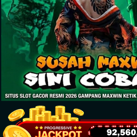
MONO77
Brand A-Z
A
Addo
Adidas
Airfree
Alamii
Amara
Aqua Scale
Asics
Aveeno
Awan
SLOT THAILAND