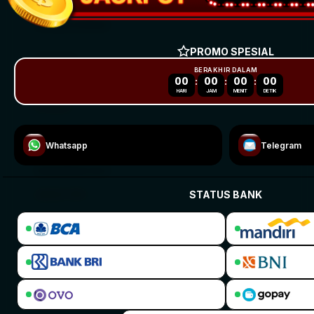
Azetabio
produk terbaru
B
PROMO SPESIAL
aksesoris
Baabaasheepz
BERAKHIR DALAM
00
:
00
:
00
:
00
tas
Babiators
HARI
JAM
MENIT
DETIK
kacamata
Baby Dove
aksesoris rambut
Baby Jogger
Whatsapp
Telegram
Baby Rovega
kebutuhan bayi
Babybee
pakaian tidur
STATUS BANK
Banana Boat
set & terusan
Banz
piyama
Barbie
bodysuits
Beaba
Beauty Barn
sepatu & kaus kaki