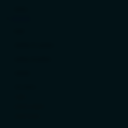
Hauck
matras
Havaianas
SITUS SLOT
Hegen
botol
Hot Wheels
sterilizer & warmers
Hybrid
soothers & teethers
I
Inlacta DHA
celemek
Interlac
alat makan
Ivenet
cangkir
J
piring & mangkuk
Jack N Jill
sendok & garpu
Joie