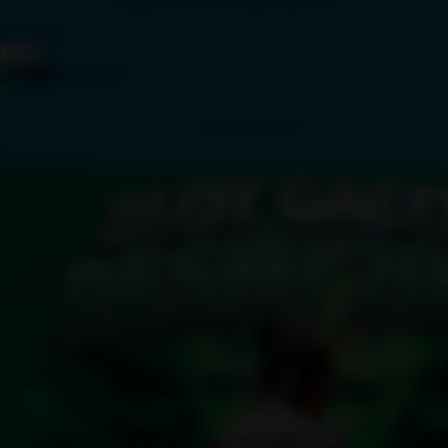
choose qty
TY Toys
DAFTAR
LOGIN
U
CLAIM BONUS
V
Share product:
Veja
Vitaflow
Vtech
W
Waterland
Wellness
X