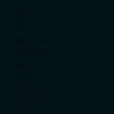
Hauck
matras
Havaianas
SITUS SLOT
Hegen
botol
Hot Wheels
sterilizer & warmers
Hybrid
soothers & teethers
I
Inlacta DHA
celemek
Interlac
alat makan
Ivenet
cangkir
J
piring & mangkuk
Jack N Jill
sendok & garpu
Joie