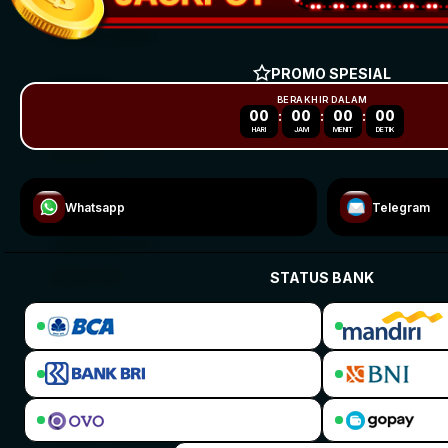
Azetabio
produk terbaru
B
PROMO SPESIAL
aksesoris
Baabaasheepz
BERAKHIR DALAM
00
:
00
:
00
:
00
tas
Babiators
HARI
JAM
MENIT
DETIK
kacamata
Baby Dove
aksesoris rambut
Baby Jogger
Whatsapp
Telegram
Baby Rovega
kebutuhan bayi
Babybee
pakaian tidur
STATUS BANK
Banana Boat
set & terusan
Banz
piyama
Barbie
bodysuits
Beaba
Beauty Barn
sepatu & kaus kaki