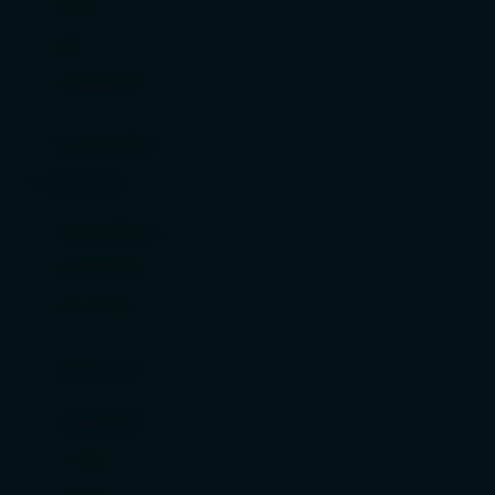
setelan
Docare
jaket
Doona
pakaian dalam
Down To Earth
Drew
pakaian tidur
Dr. Brown's
LINK GACOR
E
kereta dorong
ELC
bayi baru lahir
Ergobaby
usia 6 bulan+
Expert Care
koper anak
Ezyroller
kursi mobil
F
0-13 Kg
Felt So Sweet