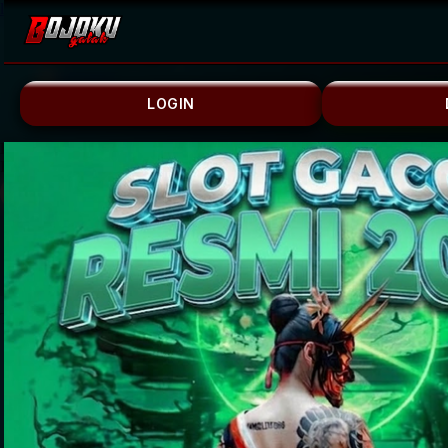
lewati ke Konten
download apps
download app from:
LOGIN
gift registry
Bahasa
ID
LOGIN
DAFTAR
Contact
Us
Toggle Nav
about Kanmo Circle
gift registry
store finder
contact us